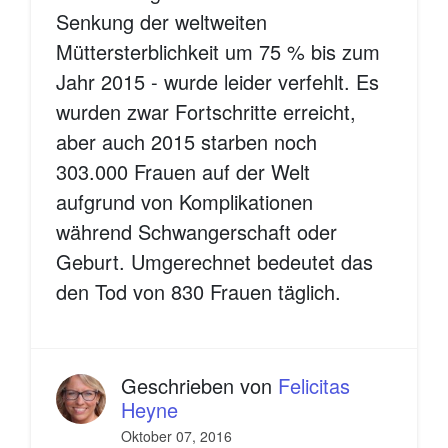
Senkung der weltweiten
Müttersterblichkeit um 75 % bis zum
Jahr 2015 - wurde leider verfehlt. Es
wurden zwar Fortschritte erreicht,
aber auch 2015 starben noch
303.000 Frauen auf der Welt
aufgrund von Komplikationen
während Schwangerschaft oder
Geburt. Umgerechnet bedeutet das
den Tod von 830 Frauen täglich.
Geschrieben von
Felicitas
Heyne
Oktober 07, 2016