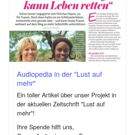
Audiopedia in der "Lust auf
mehr"
Ein toller Artikel über unser Projekt in
der aktuellen Zeitschrift "Lust auf
mehr"!
Ihre Spende hilft uns,