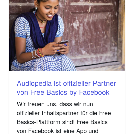
Audiopedia ist offizieller Partner
von Free Basics by Facebook
Wir freuen uns, dass wir nun
offizieller Inhaltspartner für die Free
Basics-Plattform sind! Free Basics
von Facebook ist eine App und