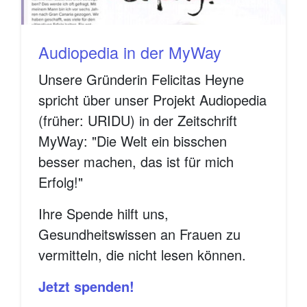
Audiopedia in der MyWay
Unsere Gründerin Felicitas Heyne
spricht über unser Projekt Audiopedia
(früher: URIDU) in der Zeitschrift
MyWay: "Die Welt ein bisschen
besser machen, das ist für mich
Erfolg!"
Ihre Spende hilft uns,
Gesundheitswissen an Frauen zu
vermitteln, die nicht lesen können.
Jetzt spenden!