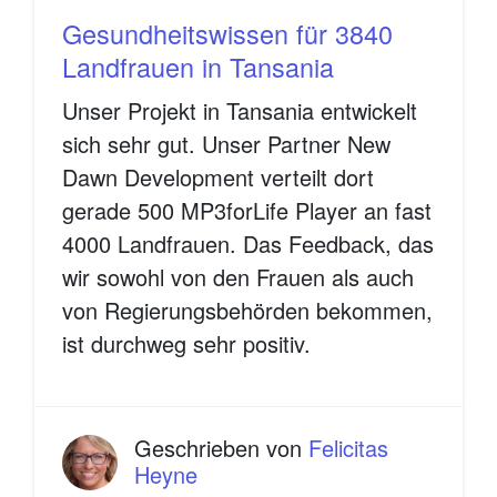
Gesundheitswissen für 3840
Landfrauen in Tansania
Unser Projekt in Tansania entwickelt
sich sehr gut. Unser Partner New
Dawn Development verteilt dort
gerade 500 MP3forLife Player an fast
4000 Landfrauen. Das Feedback, das
wir sowohl von den Frauen als auch
von Regierungsbehörden bekommen,
ist durchweg sehr positiv.
Geschrieben von
Felicitas
Heyne