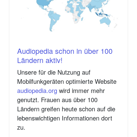
Audiopedia schon in über 100
Ländern aktiv!
Unsere für die Nutzung auf
Mobilfunkgeräten optimierte Website
audiopedia.org
wird immer mehr
genutzt. Frauen aus über 100
Ländern greifen heute schon auf die
lebenswichtigen Informationen dort
zu.