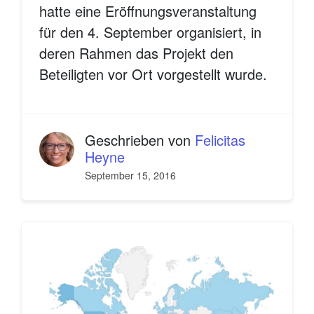
hatte eine Eröffnungsveranstaltung
für den 4. September organisiert, in
deren Rahmen das Projekt den
Beteiligten vor Ort vorgestellt wurde.
Geschrieben von
Felicitas
Heyne
September 15, 2016