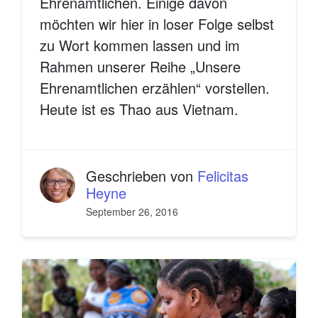
Ehrenamtlichen. Einige davon
möchten wir hier in loser Folge selbst
zu Wort kommen lassen und im
Rahmen unserer Reihe „Unsere
Ehrenamtlichen erzählen“ vorstellen.
Heute ist es Thao aus Vietnam.
Geschrieben von
Felicitas
Heyne
September 26, 2016