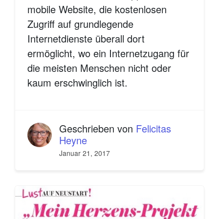
mobile Website, die kostenlosen
Zugriff auf grundlegende
Internetdienste überall dort
ermöglicht, wo ein Internetzugang für
die meisten Menschen nicht oder
kaum erschwinglich ist.
Geschrieben von
Felicitas
Heyne
Januar 21, 2017