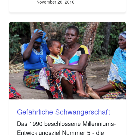
November 20, 2016
Gefährliche Schwangerschaft
Das 1990 beschlossene Millenniums-
Entwicklungsziel Nummer 5 - die