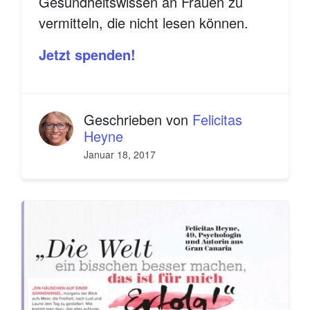
Gesundheitswissen an Frauen zu
vermitteln, die nicht lesen können.
Jetzt spenden!
Geschrieben von
Felicitas
Heyne
Januar 18, 2017