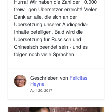
Hurra! Wir haben die Zahl der 10.000
freiwilligen Übersetzer erreicht! Vielen
Dank an alle, die sich an der
Übersetzung unserer Audiopedia-
Inhalte beteiligen. Bald wird die
Übersetzung für Russisch und
Chinesisch beendet sein - und es
folgen noch viele Sprachen.
Geschrieben von
Felicitas
Heyne
April 20, 2017