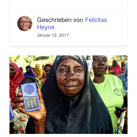
Geschrieben von
Felicitas
Heyne
Januar 12, 2017