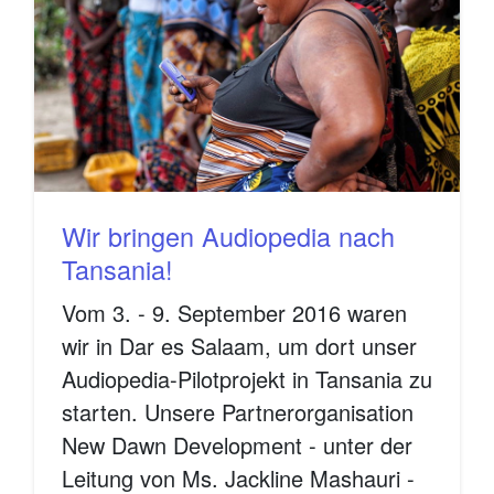
Wir bringen Audiopedia nach
Tansania!
Vom 3. - 9. September 2016 waren
wir in Dar es Salaam, um dort unser
Audiopedia-Pilotprojekt in Tansania zu
starten. Unsere Partnerorganisation
New Dawn Development - unter der
Leitung von Ms. Jackline Mashauri -