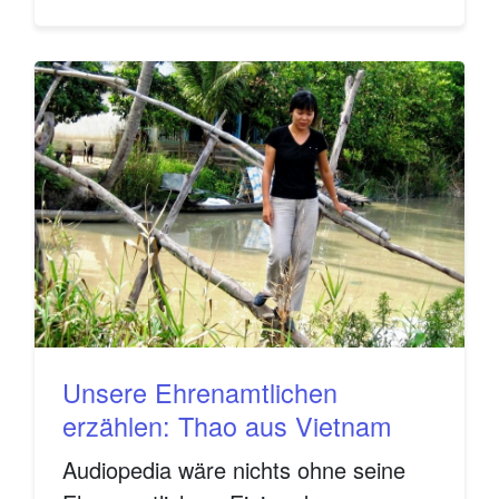
Unsere Ehrenamtlichen
erzählen: Thao aus Vietnam
Audiopedia wäre nichts ohne seine