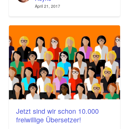
April 21, 2017
Jetzt sind wir schon 10.000
freiwillige Übersetzer!