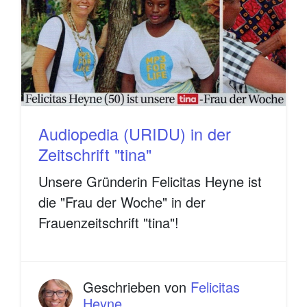
Audiopedia (URIDU) in der
Zeitschrift "tina"
Unsere Gründerin Felicitas Heyne ist
die "Frau der Woche" in der
Frauenzeitschrift "tina"!
Geschrieben von
Felicitas
Heyne