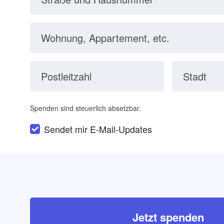
Wohnung, Appartement, etc.
Postleitzahl
Stadt
Spenden sind steuerlich absetzbar.
Sendet mir E-Mail-Updates