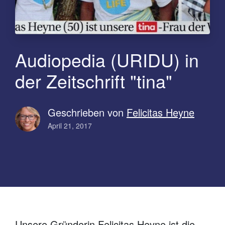
Audiopedia (URIDU) in
der Zeitschrift "tina"
Geschrieben von
Felicitas Heyne
April 21, 2017
Unsere Gründerin Felicitas Heyne ist die