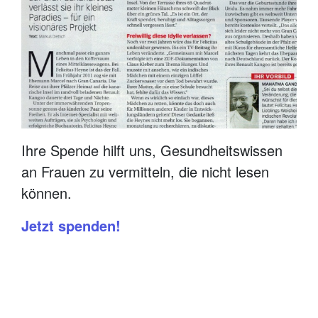
Ihre Spende hilft uns, Gesundheitswissen
an Frauen zu vermitteln, die nicht lesen
können.
Jetzt spenden!