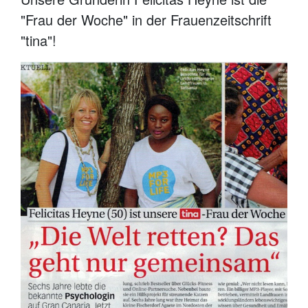
"Frau der Woche" in der Frauenzeitschrift
"tina"!