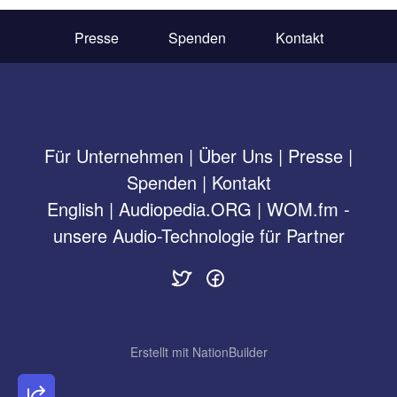
Presse
Spenden
Kontakt
Für Unternehmen
|
Über Uns
|
Presse
|
Spenden
|
Kontakt
English
|
Audiopedia.ORG
|
WOM.fm -
unsere Audio-Technologie für Partner
Erstellt mit
NationBuilder