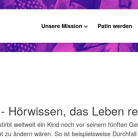
Unsere Mission
Patin werden
- Hörwissen, das Leben re
tirbt weltweit ein Kind noch vor seinem fünften Ge
t zu ändern wären. So ist beispielsweise Durchfall 