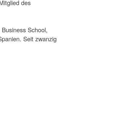
Mitglied des
 Business School,
 Spanien. Seit zwanzig