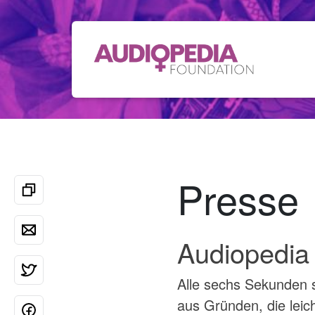
Presse
Audiopedia 
Alle sechs Sekunden s
aus Gründen, die leich