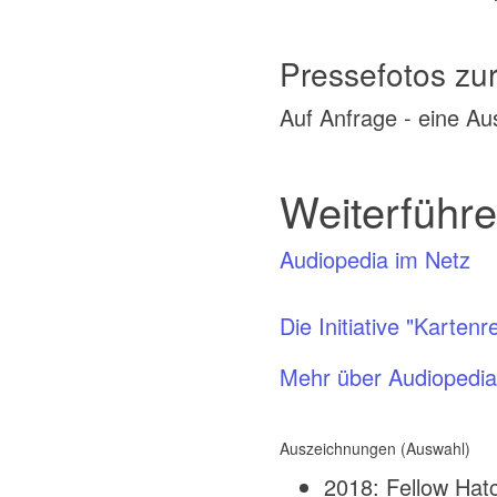
Pressefotos zu
Auf Anfrage - eine Au
Weiterführ
Audiopedia im Netz
Die Initiative "Kartenre
Mehr über Audiopedia
Auszeichnungen (Auswahl)
2018: Fellow Hat