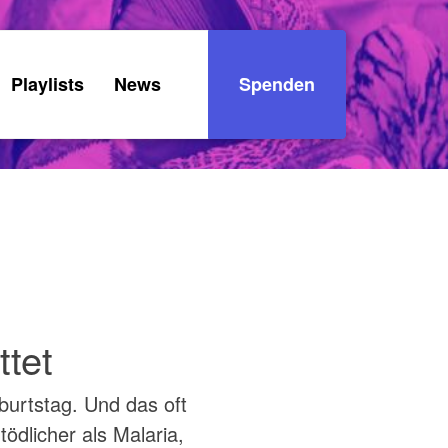
Playlists
News
Spenden
ttet
burtstag. Und das oft
tödlicher als Malaria,