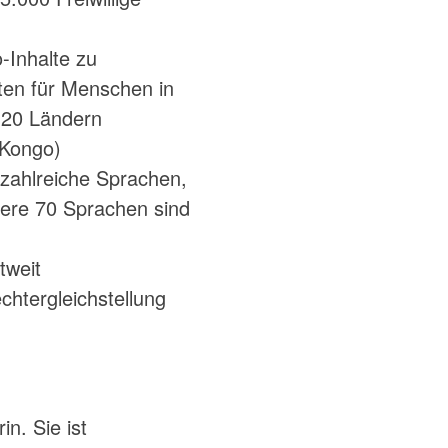
-Inhalte zu
ten für Menschen in
 20 Ländern
 Kongo)
 zahlreiche Sprachen,
tere 70 Sprachen sind
tweit
chtergleichstellung
n. Sie ist