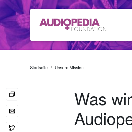
Startseite
Unsere Mission
Was wir 
Audiope