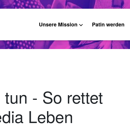
Unsere Mission
Patin werden
tun - So rettet
dia Leben