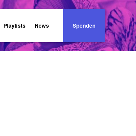
Playlists
News
Spenden