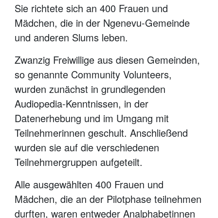
Sie richtete sich an 400 Frauen und
Mädchen, die in der Ngenevu-Gemeinde
und anderen Slums leben.
Zwanzig Freiwillige aus diesen Gemeinden,
so genannte Community Volunteers,
wurden zunächst in grundlegenden
Audiopedia-Kenntnissen, in der
Datenerhebung und im Umgang mit
Teilnehmerinnen geschult. Anschließend
wurden sie auf die verschiedenen
Teilnehmergruppen aufgeteilt.
Alle ausgewählten 400 Frauen und
Mädchen, die an der Pilotphase teilnehmen
durften, waren entweder Analphabetinnen