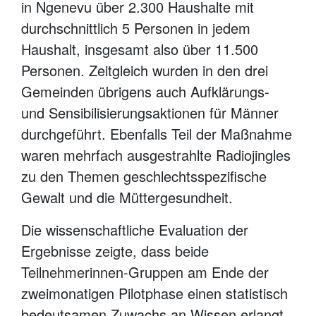
in Ngenevu über 2.300 Haushalte mit
durchschnittlich 5 Personen in jedem
Haushalt, insgesamt also über 11.500
Personen. Zeitgleich wurden in den drei
Gemeinden übrigens auch Aufklärungs-
und Sensibilisierungsaktionen für Männer
durchgeführt. Ebenfalls Teil der Maßnahme
waren mehrfach ausgestrahlte Radiojingles
zu den Themen geschlechtsspezifische
Gewalt und die Müttergesundheit.
Die wissenschaftliche Evaluation der
Ergebnisse zeigte, dass beide
Teilnehmerinnen-Gruppen am Ende der
zweimonatigen Pilotphase einen statistisch
bedeutsamen Zuwachs an Wissen erlangt