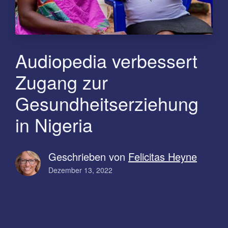
Audiopedia verbessert
Zugang zur
Gesundheitserziehung
in Nigeria
Geschrieben von
Felicitas Heyne
Dezember 13, 2022