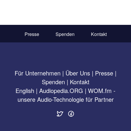
Presse
Spenden
Kontakt
Für Unternehmen
|
Über Uns
|
Presse
|
Spenden
|
Kontakt
English
|
Audiopedia.ORG
|
WOM.fm -
unsere Audio-Technologie für Partner