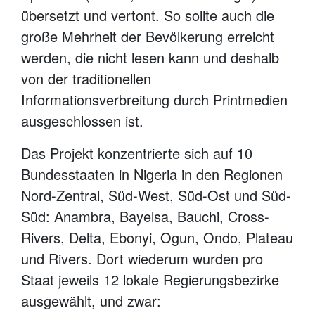
übersetzt und vertont. So sollte auch die
große Mehrheit der Bevölkerung erreicht
werden, die nicht lesen kann und deshalb
von der traditionellen
Informationsverbreitung durch Printmedien
ausgeschlossen ist.
Das Projekt konzentrierte sich auf 10
Bundesstaaten in Nigeria in den Regionen
Nord-Zentral, Süd-West, Süd-Ost und Süd-
Süd: Anambra, Bayelsa, Bauchi, Cross-
Rivers, Delta, Ebonyi, Ogun, Ondo, Plateau
und Rivers. Dort wiederum wurden pro
Staat jeweils 12 lokale Regierungsbezirke
ausgewählt, und zwar: