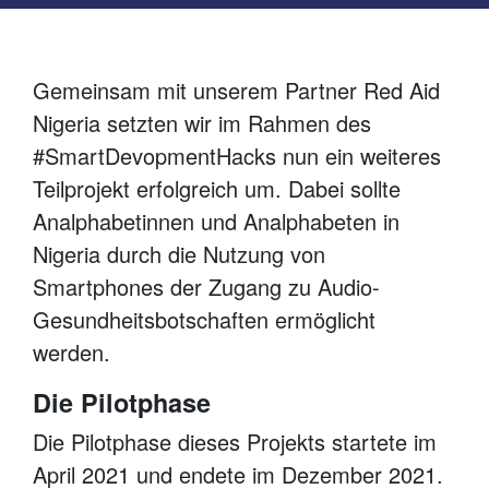
Gemeinsam mit unserem Partner Red Aid
Nigeria setzten wir im Rahmen des
#SmartDevopmentHacks nun ein weiteres
Teilprojekt erfolgreich um. Dabei sollte
Analphabetinnen und Analphabeten in
Nigeria durch die Nutzung von
Smartphones der Zugang zu Audio-
Gesundheitsbotschaften ermöglicht
werden.
Die Pilotphase
Die Pilotphase dieses Projekts startete im
April 2021 und endete im Dezember 2021.