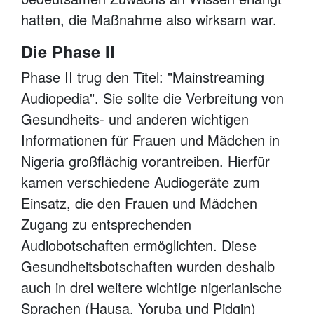
hatten, die Maßnahme also wirksam war.
Die Phase II
Phase II trug den Titel: "Mainstreaming
Audiopedia". Sie sollte die Verbreitung von
Gesundheits- und anderen wichtigen
Informationen für Frauen und Mädchen in
Nigeria großflächig vorantreiben. Hierfür
kamen verschiedene Audiogeräte zum
Einsatz, die den Frauen und Mädchen
Zugang zu entsprechenden
Audiobotschaften ermöglichten. Diese
Gesundheitsbotschaften wurden deshalb
auch in drei weitere wichtige nigerianische
Sprachen (Hausa, Yoruba und Pidgin)