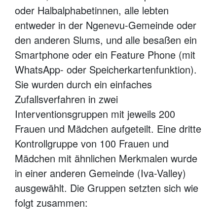
oder Halbalphabetinnen, alle lebten
entweder in der Ngenevu-Gemeinde oder
den anderen Slums, und alle besaßen ein
Smartphone oder ein Feature Phone (mit
WhatsApp- oder Speicherkartenfunktion).
Sie wurden durch ein einfaches
Zufallsverfahren in zwei
Interventionsgruppen mit jeweils 200
Frauen und Mädchen aufgeteilt. Eine dritte
Kontrollgruppe von 100 Frauen und
Mädchen mit ähnlichen Merkmalen wurde
in einer anderen Gemeinde (Iva-Valley)
ausgewählt. Die Gruppen setzten sich wie
folgt zusammen: