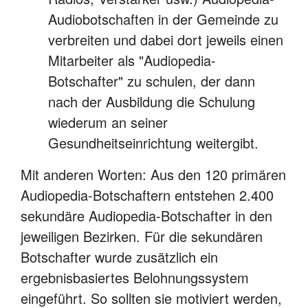
Audiobotschaften in der Gemeinde zu
verbreiten und dabei dort jeweils einen
Mitarbeiter als "Audiopedia-
Botschafter" zu schulen, der dann
nach der Ausbildung die Schulung
wiederum an seiner
Gesundheitseinrichtung weitergibt.
Mit anderen Worten: Aus den 120 primären
Audiopedia-Botschaftern entstehen 2.400
sekundäre Audiopedia-Botschafter in den
jeweiligen Bezirken. Für die sekundären
Botschafter wurde zusätzlich ein
ergebnisbasiertes Belohnungssystem
eingeführt. So sollten sie motiviert werden,