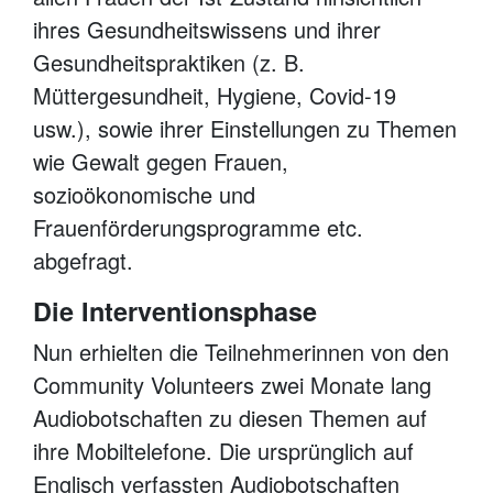
ihres Gesundheitswissens und ihrer
Gesundheitspraktiken (z. B.
Müttergesundheit, Hygiene, Covid-19
usw.), sowie ihrer Einstellungen zu Themen
wie Gewalt gegen Frauen,
sozioökonomische und
Frauenförderungsprogramme etc.
abgefragt.
Die Interventionsphase
Nun erhielten die Teilnehmerinnen von den
Community Volunteers zwei Monate lang
Audiobotschaften zu diesen Themen auf
ihre Mobiltelefone. Die ursprünglich auf
Englisch verfassten Audiobotschaften