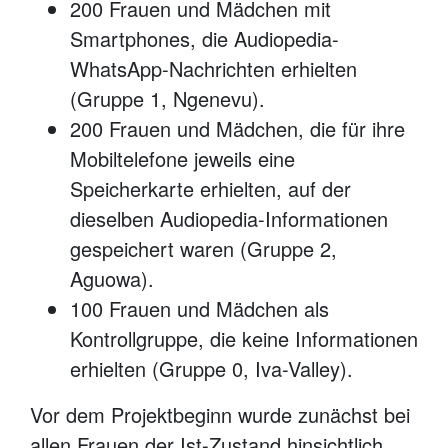
200 Frauen und Mädchen mit
Smartphones, die Audiopedia-
WhatsApp-Nachrichten erhielten
(Gruppe 1, Ngenevu).
200 Frauen und Mädchen, die für ihre
Mobiltelefone jeweils eine
Speicherkarte erhielten, auf der
dieselben Audiopedia-Informationen
gespeichert waren (Gruppe 2,
Aguowa).
100 Frauen und Mädchen als
Kontrollgruppe, die keine Informationen
erhielten (Gruppe 0, Iva-Valley).
Vor dem Projektbeginn wurde zunächst bei
allen Frauen der Ist-Zustand hinsichtlich