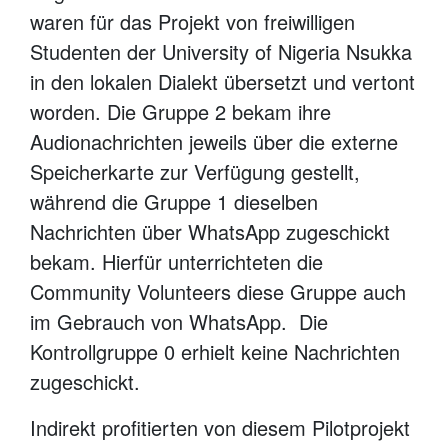
waren für das Projekt von freiwilligen
Studenten der University of Nigeria Nsukka
in den lokalen Dialekt übersetzt und vertont
worden. Die Gruppe 2 bekam ihre
Audionachrichten jeweils über die externe
Speicherkarte zur Verfügung gestellt,
während die Gruppe 1 dieselben
Nachrichten über WhatsApp zugeschickt
bekam. Hierfür unterrichteten die
Community Volunteers diese Gruppe auch
im Gebrauch von WhatsApp. Die
Kontrollgruppe 0 erhielt keine Nachrichten
zugeschickt.
Indirekt profitierten von diesem Pilotprojekt