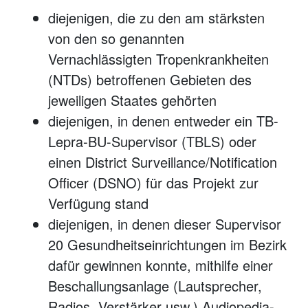
diejenigen, die zu den am stärksten
von den so genannten
Vernachlässigten Tropenkrankheiten
(NTDs) betroffenen Gebieten des
jeweiligen Staates gehörten
diejenigen, in denen entweder ein TB-
Lepra-BU-Supervisor (TBLS) oder
einen District Surveillance/Notification
Officer (DSNO) für das Projekt zur
Verfügung stand
diejenigen, in denen dieser Supervisor
20 Gesundheitseinrichtungen im Bezirk
dafür gewinnen konnte, mithilfe einer
Beschallungsanlage (Lautsprecher,
Radios, Verstärker usw.) Audiopedia-