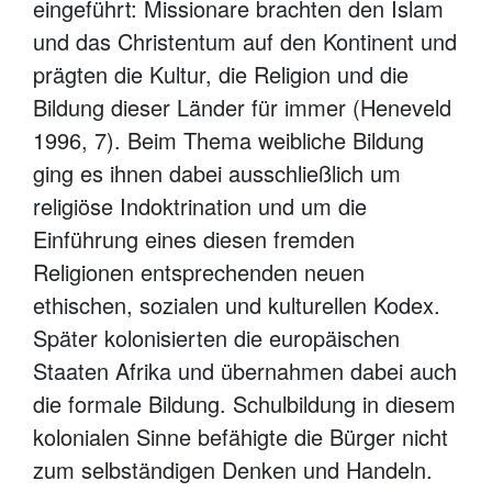
eingeführt: Missionare brachten den Islam
und das Christentum auf den Kontinent und
prägten die Kultur, die Religion und die
Bildung dieser Länder für immer (Heneveld
1996, 7). Beim Thema weibliche Bildung
ging es ihnen dabei ausschließlich um
religiöse Indoktrination und um die
Einführung eines diesen fremden
Religionen entsprechenden neuen
ethischen, sozialen und kulturellen Kodex.
Später kolonisierten die europäischen
Staaten Afrika und übernahmen dabei auch
die formale Bildung. Schulbildung in diesem
kolonialen Sinne befähigte die Bürger nicht
zum selbständigen Denken und Handeln.