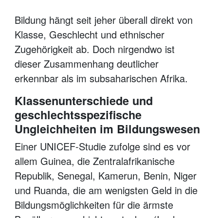
Bildung hängt seit jeher überall direkt von
Klasse, Geschlecht und ethnischer
Zugehörigkeit ab. Doch nirgendwo ist
dieser Zusammenhang deutlicher
erkennbar als im subsaharischen Afrika.
Klassenunterschiede und
geschlechtsspezifische
Ungleichheiten im Bildungswesen
Einer UNICEF-Studie zufolge sind es vor
allem Guinea, die Zentralafrikanische
Republik, Senegal, Kamerun, Benin, Niger
und Ruanda, die am wenigsten Geld in die
Bildungsmöglichkeiten für die ärmste