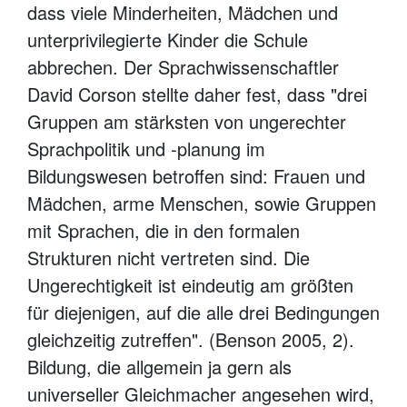
dass viele Minderheiten, Mädchen und
unterprivilegierte Kinder die Schule
abbrechen. Der Sprachwissenschaftler
David Corson stellte daher fest, dass "drei
Gruppen am stärksten von ungerechter
Sprachpolitik und -planung im
Bildungswesen betroffen sind: Frauen und
Mädchen, arme Menschen, sowie Gruppen
mit Sprachen, die in den formalen
Strukturen nicht vertreten sind. Die
Ungerechtigkeit ist eindeutig am größten
für diejenigen, auf die alle drei Bedingungen
gleichzeitig zutreffen". (Benson 2005, 2).
Bildung, die allgemein ja gern als
universeller Gleichmacher angesehen wird,