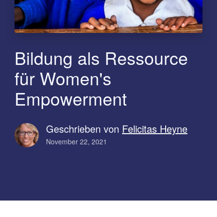
Bildung als Ressource
für Women's
Empowerment
Geschrieben von
Felicitas Heyne
November 22, 2021