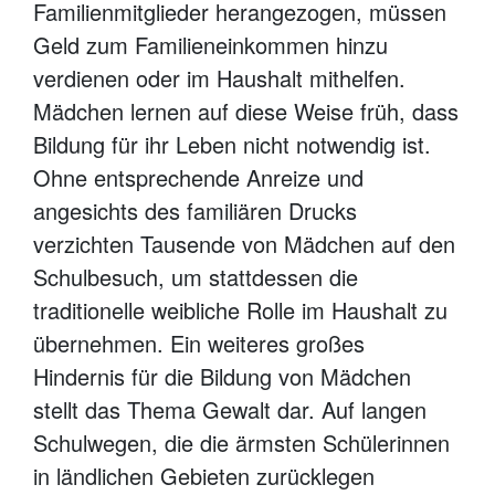
Familienmitglieder herangezogen, müssen
Geld zum Familieneinkommen hinzu
verdienen oder im Haushalt mithelfen.
Mädchen lernen auf diese Weise früh, dass
Bildung für ihr Leben nicht notwendig ist.
Ohne entsprechende Anreize und
angesichts des familiären Drucks
verzichten Tausende von Mädchen auf den
Schulbesuch, um stattdessen die
traditionelle weibliche Rolle im Haushalt zu
übernehmen. Ein weiteres großes
Hindernis für die Bildung von Mädchen
stellt das Thema Gewalt dar. Auf langen
Schulwegen, die die ärmsten Schülerinnen
in ländlichen Gebieten zurücklegen