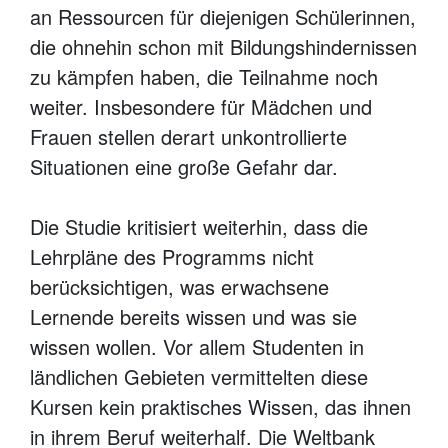
an Ressourcen für diejenigen Schülerinnen,
die ohnehin schon mit Bildungshindernissen
zu kämpfen haben, die Teilnahme noch
weiter. Insbesondere für Mädchen und
Frauen stellen derart unkontrollierte
Situationen eine große Gefahr dar.
Die Studie kritisiert weiterhin, dass die
Lehrpläne des Programms nicht
berücksichtigen, was erwachsene
Lernende bereits wissen und was sie
wissen wollen. Vor allem Studenten in
ländlichen Gebieten vermittelten diese
Kursen kein praktisches Wissen, das ihnen
in ihrem Beruf weiterhalf. Die Weltbank