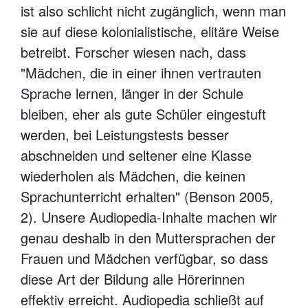
ist also schlicht nicht zugänglich, wenn man
sie auf diese kolonialistische, elitäre Weise
betreibt. Forscher wiesen nach, dass
"Mädchen, die in einer ihnen vertrauten
Sprache lernen, länger in der Schule
bleiben, eher als gute Schüler eingestuft
werden, bei Leistungstests besser
abschneiden und seltener eine Klasse
wiederholen als Mädchen, die keinen
Sprachunterricht erhalten" (Benson 2005,
2). Unsere Audiopedia-Inhalte machen wir
genau deshalb in den Muttersprachen der
Frauen und Mädchen verfügbar, so dass
diese Art der Bildung alle Hörerinnen
effektiv erreicht. Audiopedia schließt auf