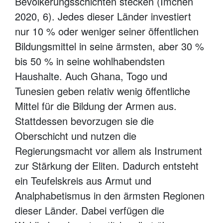
Bevölkerungsschichten stecken (Imchen
2020, 6). Jedes dieser Länder investiert
nur 10 % oder weniger seiner öffentlichen
Bildungsmittel in seine ärmsten, aber 30 %
bis 50 % in seine wohlhabendsten
Haushalte. Auch Ghana, Togo und
Tunesien geben relativ wenig öffentliche
Mittel für die Bildung der Armen aus.
Stattdessen bevorzugen sie die
Oberschicht und nutzen die
Regierungsmacht vor allem als Instrument
zur Stärkung der Eliten. Dadurch entsteht
ein Teufelskreis aus Armut und
Analphabetismus in den ärmsten Regionen
dieser Länder. Dabei verfügen die