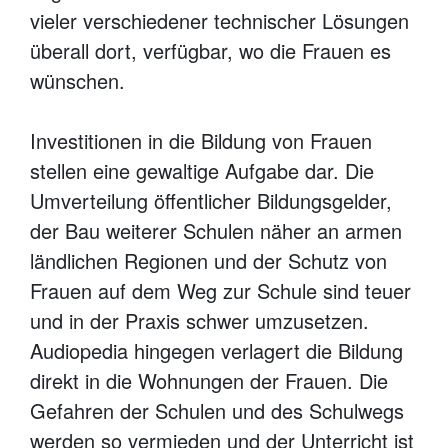
vieler verschiedener technischer Lösungen
überall dort, verfügbar, wo die Frauen es
wünschen.
Investitionen in die Bildung von Frauen
stellen eine gewaltige Aufgabe dar. Die
Umverteilung öffentlicher Bildungsgelder,
der Bau weiterer Schulen näher an armen
ländlichen Regionen und der Schutz von
Frauen auf dem Weg zur Schule sind teuer
und in der Praxis schwer umzusetzen.
Audiopedia hingegen verlagert die Bildung
direkt in die Wohnungen der Frauen. Die
Gefahren der Schulen und des Schulwegs
werden so vermieden und der Unterricht ist