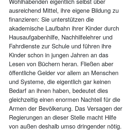
Wohlhabenden eigentlich selbst über
ausreichend Mittel, ihre eigene Bildung zu
finanzieren: Sie unterstützen die
akademische Laufbahn ihrer Kinder durch
Hausaufgabenhilfe, Nachhilfelehrer und
Fahrdienste zur Schule und führen ihre
Kinder schon in jungen Jahren an das
Lesen von Büchern heran. Fließen aber
öffentliche Gelder vor allem an Menschen
und Systeme, die eigentlich gar keinen
Bedarf an ihnen haben, bedeutet dies
gleichzeitig einen enormen Nachteil für die
Armen der Bevölkerung. Das Versagen der
Regierungen an dieser Stelle macht Hilfe
von außen deshalb umso dringender nötig.