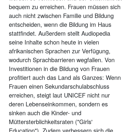
bequem zu erreichen. Frauen müssen sich
auch nicht zwischen Familie und Bildung
entscheiden, wenn die Bildung im Haus
stattfindet. Außerdem stellt Audiopedia
seine Inhalte schon heute in vielen
afrikanischen Sprachen zur Verfügung,
wodurch Sprachbarrieren wegfallen. Von
Investitionen in die Bildung von Frauen
profitiert auch das Land als Ganzes: Wenn
Frauen einen Sekundarschulabschluss
erreichen, steigt laut UNICEF nicht nur
deren Lebenseinkommen, sondern es
sinken auch die Kinder- und
Müttersterblichkeitsraten ("Girls'
Education"). Zudem verbessern sich die