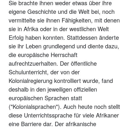
Sie brachte ihnen weder etwas über ihre
eigene Geschichte und die Welt bei, noch
vermittelte sie ihnen Fähigkeiten, mit denen
sie in Afrika oder in der westlichen Welt
Erfolg haben konnten. Stattdessen änderte
sie ihr Leben grundlegend und diente dazu,
die europäische Herrschaft
aufrechtzuerhalten. Der öffentliche
Schulunterricht, der von der
Kolonialregierung kontrolliert wurde, fand
deshalb in den jeweiligen offiziellen
europäischen Sprachen statt
("Kolonialsprachen"). Auch heute noch stellt
diese Unterrichtssprache für viele Afrikaner
eine Barriere dar. Der afrikanische