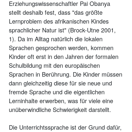
Erziehungswissenschaftler Pai Obanya
stellt deshalb fest, dass "das größte
Lernproblem des afrikanischen Kindes
sprachlicher Natur ist" (Brock-Utne 2001,
1). Da im Alltag natürlich die lokalen
Sprachen gesprochen werden, kommen
Kinder oft erst in den Jahren der formalen
Schulbildung mit den europäischen
Sprachen in Berührung. Die Kinder müssen
dann gleichzeitig diese für sie neue und
fremde Sprache und die eigentlichen
Lerninhalte erwerben, was für viele eine
unüberwindliche Schwierigkeit darstellt.
Die Unterrichtssprache ist der Grund dafür,