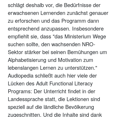
schlägt deshalb vor, die Bedürfnisse der
erwachsenen Lernenden zunächst genauer
zu erforschen und das Programm dann
entsprechend anzupassen. Insbesondere
empfiehlt sie, dass "das Ministerium Wege
suchen sollte, den wachsenden NRO-
Sektor stärker bei seinen Bemühungen um
Alphabetisierung und Motivation zum
lebenslangen Lernen zu unterstützen."
Audiopedia schließt auch hier viele der
Lücken des Adult Functional Literacy
Programs: Der Unterricht findet in der
Landessprache statt, die Lektionen sind
speziell auf die ländliche Bevölkerung
zugeschnitten. Und die Inhalte sind dank