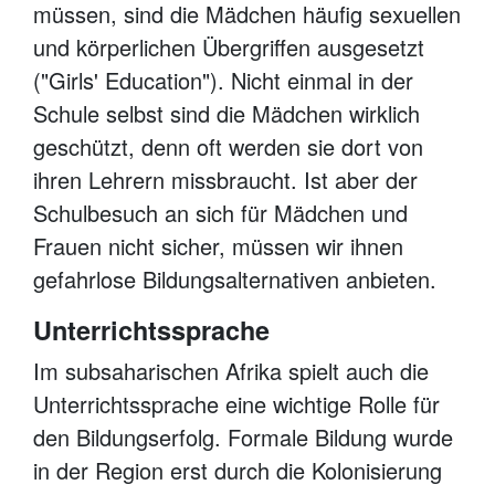
müssen, sind die Mädchen häufig sexuellen
und körperlichen Übergriffen ausgesetzt
("Girls' Education"). Nicht einmal in der
Schule selbst sind die Mädchen wirklich
geschützt, denn oft werden sie dort von
ihren Lehrern missbraucht. Ist aber der
Schulbesuch an sich für Mädchen und
Frauen nicht sicher, müssen wir ihnen
gefahrlose Bildungsalternativen anbieten.
Unterrichtssprache
Im subsaharischen Afrika spielt auch die
Unterrichtssprache eine wichtige Rolle für
den Bildungserfolg. Formale Bildung wurde
in der Region erst durch die Kolonisierung