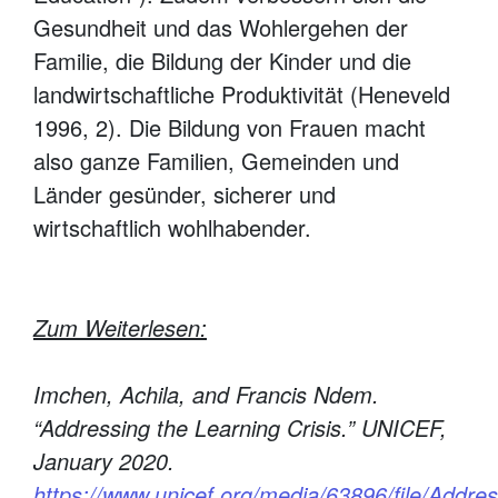
Gesundheit und das Wohlergehen der
Familie, die Bildung der Kinder und die
landwirtschaftliche Produktivität (Heneveld
1996, 2). Die Bildung von Frauen macht
also ganze Familien, Gemeinden und
Länder gesünder, sicherer und
wirtschaftlich wohlhabender.
Zum Weiterlesen:
Imchen, Achila, and Francis Ndem.
“Addressing the Learning Crisis.” UNICEF,
January 2020.
https://www.unicef.org/media/63896/file/Addres