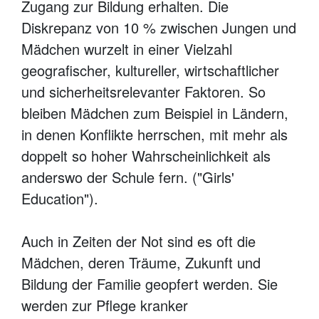
Zugang zur Bildung erhalten. Die
Diskrepanz von 10 % zwischen Jungen und
Mädchen wurzelt in einer Vielzahl
geografischer, kultureller, wirtschaftlicher
und sicherheitsrelevanter Faktoren. So
bleiben Mädchen zum Beispiel in Ländern,
in denen Konflikte herrschen, mit mehr als
doppelt so hoher Wahrscheinlichkeit als
anderswo der Schule fern. ("Girls'
Education").
Auch in Zeiten der Not sind es oft die
Mädchen, deren Träume, Zukunft und
Bildung der Familie geopfert werden. Sie
werden zur Pflege kranker