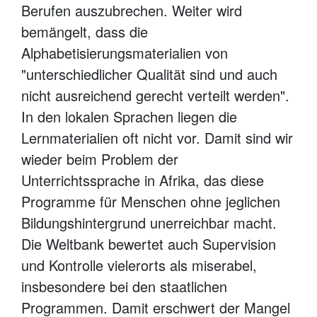
Berufen auszubrechen. Weiter wird
bemängelt, dass die
Alphabetisierungsmaterialien von
"unterschiedlicher Qualität sind und auch
nicht ausreichend gerecht verteilt werden".
In den lokalen Sprachen liegen die
Lernmaterialien oft nicht vor. Damit sind wir
wieder beim Problem der
Unterrichtssprache in Afrika, das diese
Programme für Menschen ohne jeglichen
Bildungshintergrund unerreichbar macht.
Die Weltbank bewertet auch Supervision
und Kontrolle vielerorts als miserabel,
insbesondere bei den staatlichen
Programmen. Damit erschwert der Mangel