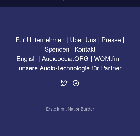
Für Unternehmen
|
Über Uns
|
Presse
|
Spenden
|
Kontakt
English
|
Audiopedia.ORG
|
WOM.fm -
unsere Audio-Technologie für Partner
Erstellt mit
NationBuilder