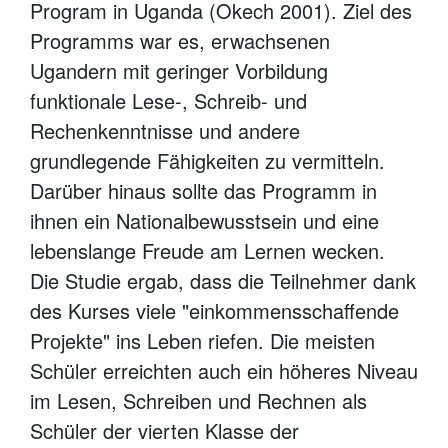
Program in Uganda (Okech 2001). Ziel des
Programms war es, erwachsenen
Ugandern mit geringer Vorbildung
funktionale Lese-, Schreib- und
Rechenkenntnisse und andere
grundlegende Fähigkeiten zu vermitteln.
Darüber hinaus sollte das Programm in
ihnen ein Nationalbewusstsein und eine
lebenslange Freude am Lernen wecken.
Die Studie ergab, dass die Teilnehmer dank
des Kurses viele "einkommensschaffende
Projekte" ins Leben riefen. Die meisten
Schüler erreichten auch ein höheres Niveau
im Lesen, Schreiben und Rechnen als
Schüler der vierten Klasse der