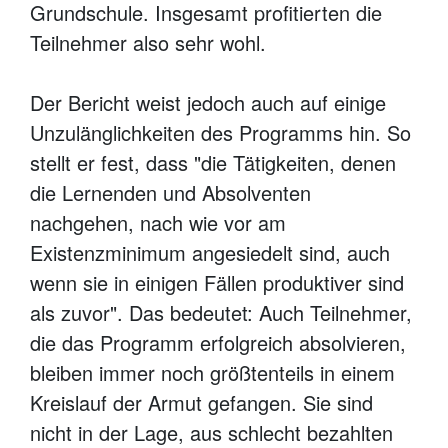
Grundschule. Insgesamt profitierten die
Teilnehmer also sehr wohl.
Der Bericht weist jedoch auch auf einige
Unzulänglichkeiten des Programms hin. So
stellt er fest, dass "die Tätigkeiten, denen
die Lernenden und Absolventen
nachgehen, nach wie vor am
Existenzminimum angesiedelt sind, auch
wenn sie in einigen Fällen produktiver sind
als zuvor". Das bedeutet: Auch Teilnehmer,
die das Programm erfolgreich absolvieren,
bleiben immer noch größtenteils in einem
Kreislauf der Armut gefangen. Sie sind
nicht in der Lage, aus schlecht bezahlten