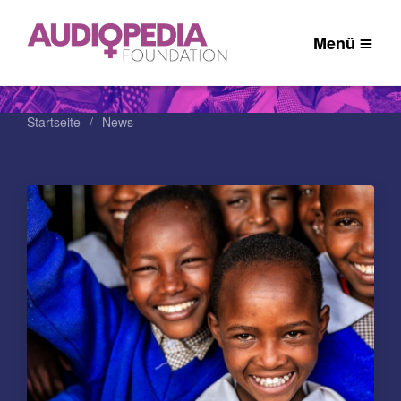
Menü
Startseite
News