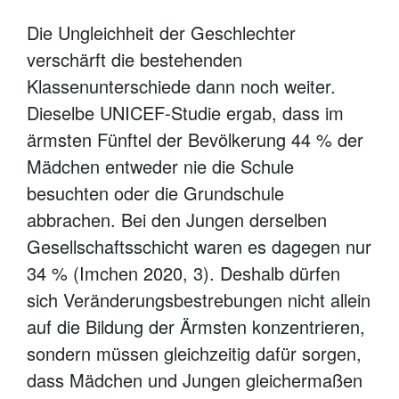
Die Ungleichheit der Geschlechter
verschärft die bestehenden
Klassenunterschiede dann noch weiter.
Dieselbe UNICEF-Studie ergab, dass im
ärmsten Fünftel der Bevölkerung 44 % der
Mädchen entweder nie die Schule
besuchten oder die Grundschule
abbrachen. Bei den Jungen derselben
Gesellschaftsschicht waren es dagegen nur
34 % (Imchen 2020, 3). Deshalb dürfen
sich Veränderungsbestrebungen nicht allein
auf die Bildung der Ärmsten konzentrieren,
sondern müssen gleichzeitig dafür sorgen,
dass Mädchen und Jungen gleichermaßen