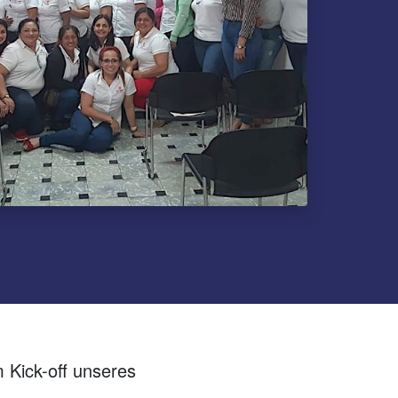
Kick-off unseres