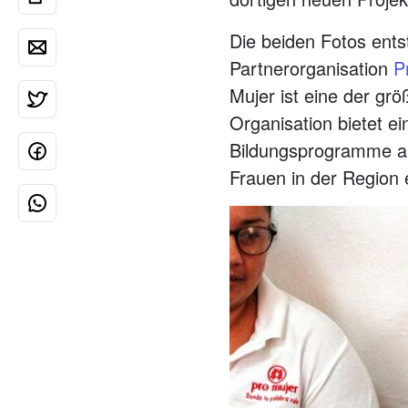
Die beiden Fotos ents
Partnerorganisation
P
Mujer ist eine der gr
Organisation bietet e
Bildungsprogramme an.
Frauen in der Region e