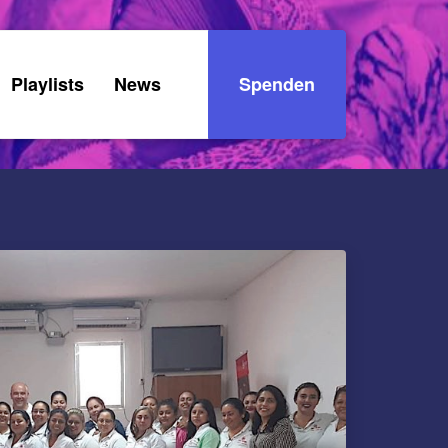
Playlists
News
Spenden