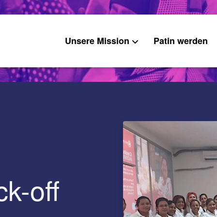
Unsere Mission
Patin werden
k-off