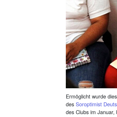
Ermöglicht wurde dies
des
Soroptimist Deut
des Clubs im Januar