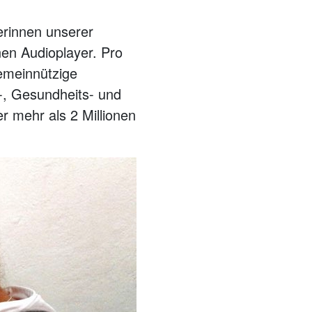
erinnen unserer
en Audioplayer. Pro
gemeinnützige
-, Gesundheits- und
 mehr als 2 Millionen