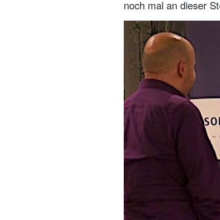
noch mal an dieser Ste