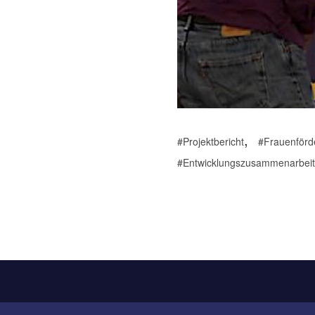
,
Projektbericht
Frauenförd
Entwicklungszusammenarbeit