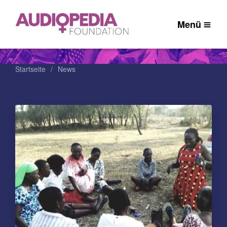
Menü
Startseite
News