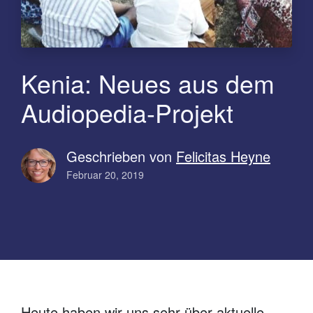
Kenia: Neues aus dem
Audiopedia-Projekt
Geschrieben von
Felicitas Heyne
Februar 20, 2019
Heute haben wir uns sehr über aktuelle