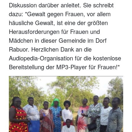
Diskussion darüber anleitet. Sie schreibt
dazu: "Gewalt gegen Frauen, vor allem
häusliche Gewalt, ist eine der größten
Herausforderungen für Frauen und
Mädchen in dieser Gemeinde im Dorf
Rabuor. Herzlichen Dank an die
Audiopedia-Organisation für die kostenlose
Bereitstellung der MP3-Player für Frauen!"