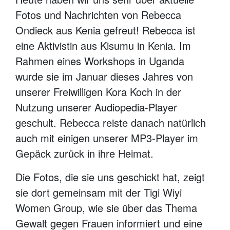
Fotos und Nachrichten von Rebecca
Ondieck aus Kenia gefreut! Rebecca ist
eine Aktivistin aus Kisumu in Kenia. Im
Rahmen eines Workshops in Uganda
wurde sie im Januar dieses Jahres von
unserer Freiwilligen Kora Koch in der
Nutzung unserer Audiopedia-Player
geschult. Rebecca reiste danach natürlich
auch mit einigen unserer MP3-Player im
Gepäck zurück in ihre Heimat.
Die Fotos, die sie uns geschickt hat, zeigt
sie dort gemeinsam mit der Tigi Wiyi
Women Group, wie sie über das Thema
Gewalt gegen Frauen informiert und eine