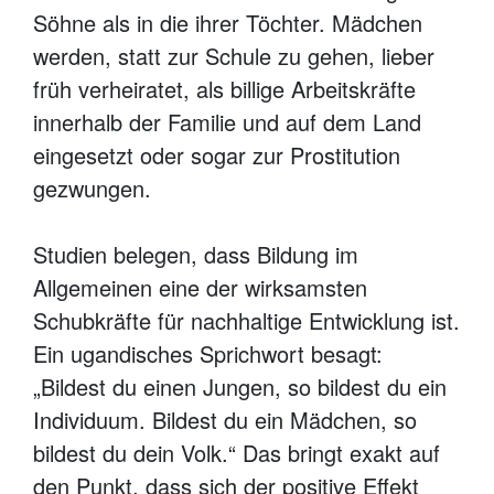
Söhne als in die ihrer Töchter. Mädchen
werden, statt zur Schule zu gehen, lieber
früh verheiratet, als billige Arbeitskräfte
innerhalb der Familie und auf dem Land
eingesetzt oder sogar zur Prostitution
gezwungen.
Studien belegen, dass Bildung im
Allgemeinen eine der wirksamsten
Schubkräfte für nachhaltige Entwicklung ist.
Ein ugandisches Sprichwort besagt:
„Bildest du einen Jungen, so bildest du ein
Individuum. Bildest du ein Mädchen, so
bildest du dein Volk.“ Das bringt exakt auf
den Punkt, dass sich der positive Effekt