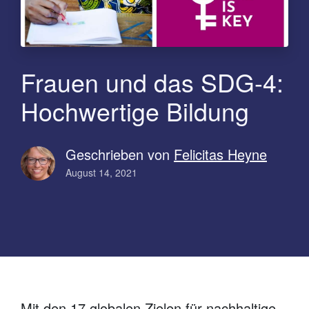
Frauen und das SDG-4:
Hochwertige Bildung
Geschrieben von
Felicitas Heyne
August 14, 2021
Mit den 17 globalen Zielen für nachhaltige