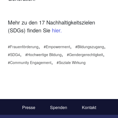
Mehr zu den 17 Nachhaltigkeitszielen
(SDGs) finden Sie
hier.
,
,
,
Frauenförderung
Empowerment
Bildungszugang
,
,
,
SDG4
Hochwertige Bildung
Gendergerechtigkeit
,
Community Engagement
Soziale Wirkung
Presse
Spenden
Kontakt