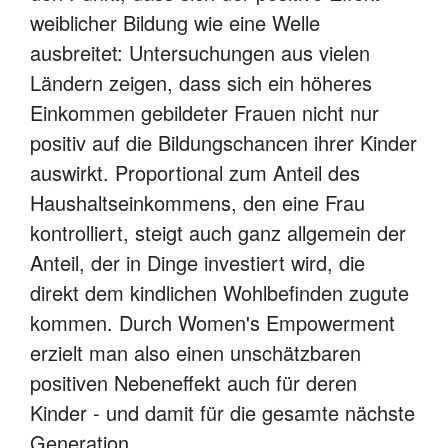
weiblicher Bildung wie eine Welle
ausbreitet: Untersuchungen aus vielen
Ländern zeigen, dass sich ein höheres
Einkommen gebildeter Frauen nicht nur
positiv auf die Bildungschancen ihrer Kinder
auswirkt. Proportional zum Anteil des
Haushaltseinkommens, den eine Frau
kontrolliert, steigt auch ganz allgemein der
Anteil, der in Dinge investiert wird, die
direkt dem kindlichen Wohlbefinden zugute
kommen. Durch Women's Empowerment
erzielt man also einen unschätzbaren
positiven Nebeneffekt auch für deren
Kinder - und damit für die gesamte nächste
Generation.