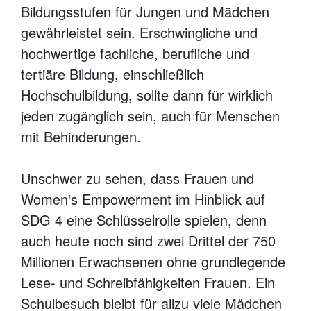
Bildungsstufen für Jungen und Mädchen
gewährleistet sein. Erschwingliche und
hochwertige fachliche, berufliche und
tertiäre Bildung, einschließlich
Hochschulbildung, sollte dann für wirklich
jeden zugänglich sein, auch für Menschen
mit Behinderungen.
Unschwer zu sehen, dass Frauen und
Women's Empowerment im Hinblick auf
SDG 4 eine Schlüsselrolle spielen, denn
auch heute noch sind zwei Drittel der 750
Millionen Erwachsenen ohne grundlegende
Lese- und Schreibfähigkeiten Frauen. Ein
Schulbesuch bleibt für allzu viele Mädchen