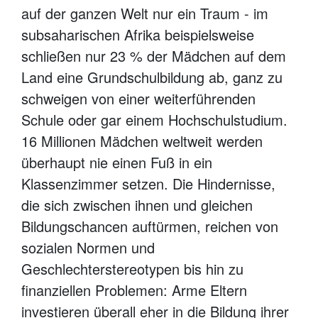
auf der ganzen Welt nur ein Traum - im
subsaharischen Afrika beispielsweise
schließen nur 23 % der Mädchen auf dem
Land eine Grundschulbildung ab, ganz zu
schweigen von einer weiterführenden
Schule oder gar einem Hochschulstudium.
16 Millionen Mädchen weltweit werden
überhaupt nie einen Fuß in ein
Klassenzimmer setzen. Die Hindernisse,
die sich zwischen ihnen und gleichen
Bildungschancen auftürmen, reichen von
sozialen Normen und
Geschlechterstereotypen bis hin zu
finanziellen Problemen: Arme Eltern
investieren überall eher in die Bildung ihrer