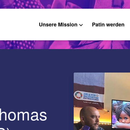
Unsere Mission
Patin werden
Thomas