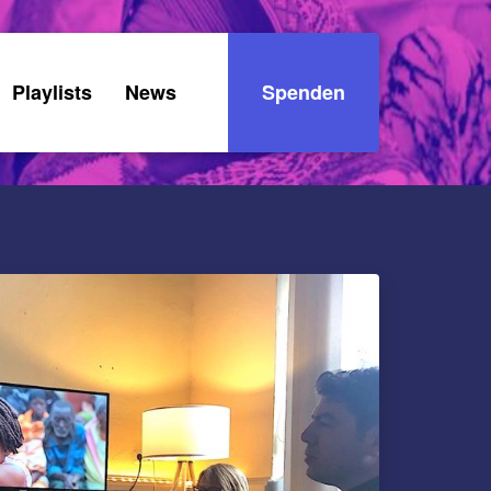
Playlists
News
Spenden