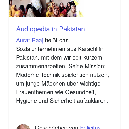
Audiopedia in Pakistan
Aurat Raaj
heißt das
Sozialunternehmen aus Karachi in
Pakistan, mit dem wir seit kurzem
zusammenarbeiten. Seine Mission:
Moderne Technik spielerisch nutzen,
um junge Mädchen über wichtige
Frauenthemen wie Gesundheit,
Hygiene und Sicherheit aufzuklären.
Geschrieben von
Felicitas