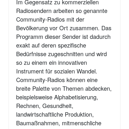
Im Gegensatz zu kommerziellen
Radiosendern arbeiten so genannte
Community-Radios mit der
Bevölkerung vor Ort zusammen. Das
Programm dieser Sender ist dadurch
exakt auf deren spezifische
Bedürfnisse zugeschnitten und wird
so zu einem ein innovativen
Instrument für sozialen Wandel.
Community-Radios können eine
breite Palette von Themen abdecken,
beispielsweise Alphabetisierung,
Rechnen, Gesundheit,
landwirtschaftliche Produktion,
Baumaßnahmen, mitmenschliche