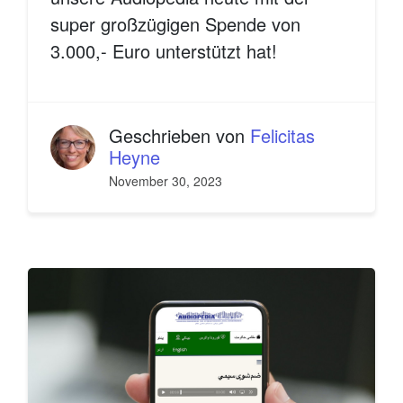
super großzügigen Spende von
3.000,- Euro unterstützt hat!
Geschrieben von
Felicitas
Heyne
November 30, 2023