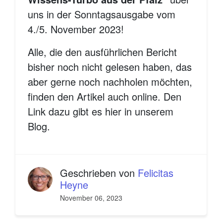
uns in der Sonntagsausgabe vom
4./5. November 2023!
Alle, die den ausführlichen Bericht
bisher noch nicht gelesen haben, das
aber gerne noch nachholen möchten,
finden den Artikel auch online. Den
Link dazu gibt es hier in unserem
Blog.
Geschrieben von
Felicitas
Heyne
November 06, 2023