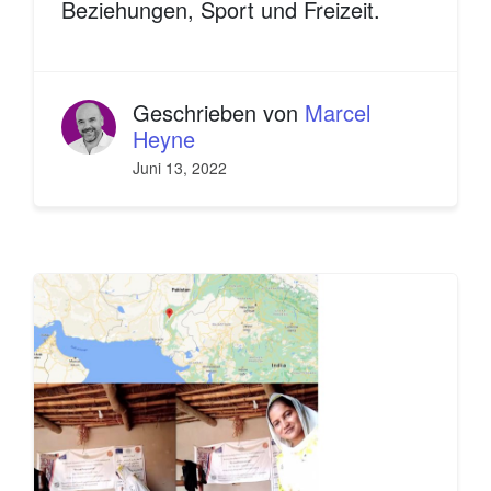
Beziehungen, Sport und Freizeit.
Geschrieben von
Marcel
Heyne
Juni 13, 2022