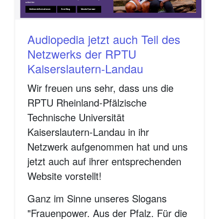
Audiopedia jetzt auch Teil des
Netzwerks der RPTU
Kaiserslautern-Landau
Wir freuen uns sehr, dass uns die
RPTU Rheinland-Pfälzische
Technische Universität
Kaiserslautern-Landau in ihr
Netzwerk aufgenommen hat und uns
jetzt auch auf ihrer entsprechenden
Website vorstellt!
Ganz im Sinne unseres Slogans
"Frauenpower. Aus der Pfalz. Für die