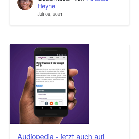
Heyne
Juli 08, 2021
Audiopedia - jetzt auch auf