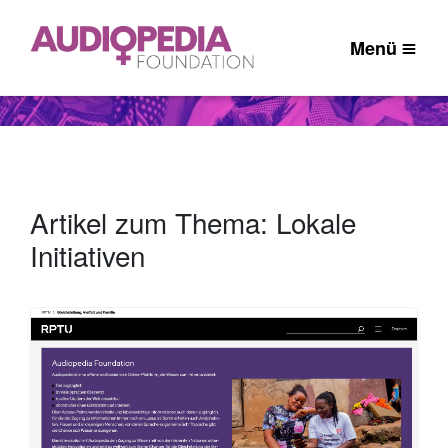
Menü
Artikel zum Thema: Lokale
Initiativen