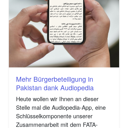
Mehr Bürgerbeteiligung in
Pakistan dank Audiopedia
Heute wollen wir Ihnen an dieser
Stelle mal die Audiopedia-App, eine
Schlüsselkomponente unserer
Zusammenarbeit mit dem FATA-