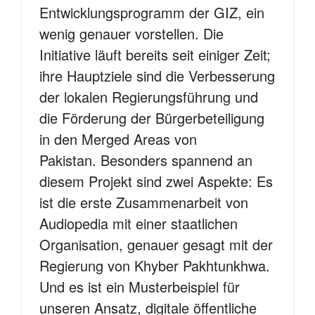
Entwicklungsprogramm der GIZ, ein
wenig genauer vorstellen. Die
Initiative läuft bereits seit einiger Zeit;
ihre Hauptziele sind die Verbesserung
der lokalen Regierungsführung und
die Förderung der Bürgerbeteiligung
in den Merged Areas von
Pakistan. Besonders spannend an
diesem Projekt sind zwei Aspekte: Es
ist die erste Zusammenarbeit von
Audiopedia mit einer staatlichen
Organisation, genauer gesagt mit der
Regierung von Khyber Pakhtunkhwa.
Und es ist ein Musterbeispiel für
unseren Ansatz, digitale öffentliche