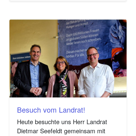
Besuch vom Landrat!
Heute besuchte uns Herr Landrat
Dietmar Seefeldt gemeinsam mit