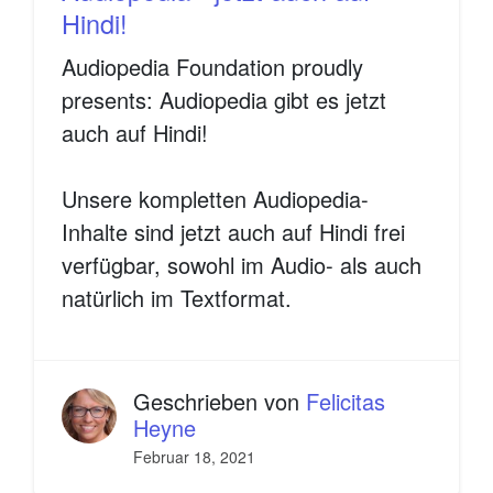
Hindi!
Audiopedia Foundation proudly
presents: Audiopedia gibt es jetzt
auch auf Hindi!
Unsere kompletten Audiopedia-
Inhalte sind jetzt auch auf Hindi frei
verfügbar, sowohl im Audio- als auch
natürlich im Textformat.
Geschrieben von
Felicitas
Heyne
Februar 18, 2021