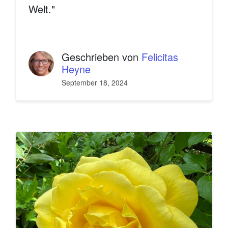
Welt."
Geschrieben von
Felicitas
Heyne
September 18, 2024