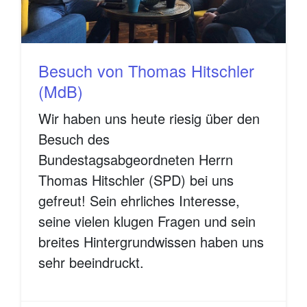
Besuch von Thomas Hitschler
(MdB)
Wir haben uns heute riesig über den
Besuch des
Bundestagsabgeordneten Herrn
Thomas Hitschler (SPD) bei uns
gefreut! Sein ehrliches Interesse,
seine vielen klugen Fragen und sein
breites Hintergrundwissen haben uns
sehr beeindruckt.