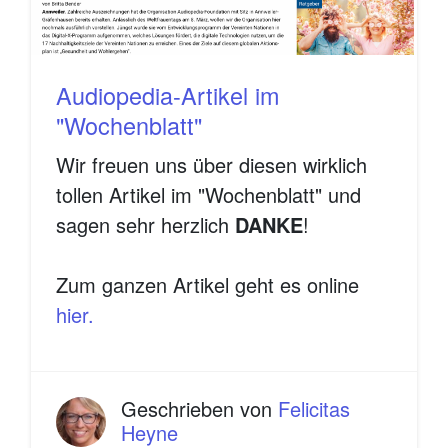
Audiopedia-Artikel im
"Wochenblatt"
Wir freuen uns über diesen wirklich
tollen Artikel im "Wochenblatt" und
sagen sehr herzlich
DANKE
!
Zum ganzen Artikel geht es online
hier.
Geschrieben von
Felicitas
Heyne