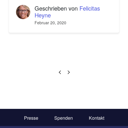
Geschrieben von
Felicitas
Heyne
Februar 20, 2020
Presse
Spenden
Kontakt