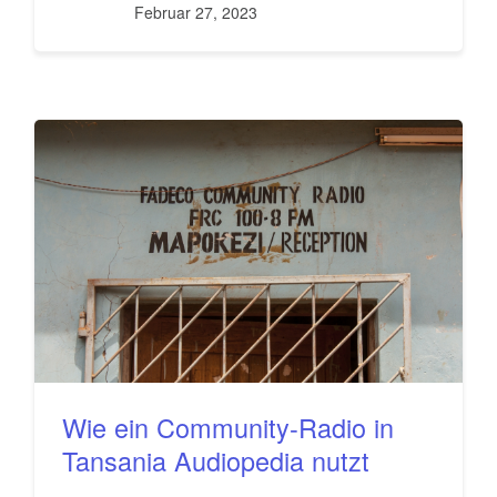
Februar 27, 2023
Wie ein Community-Radio in
Tansania Audiopedia nutzt