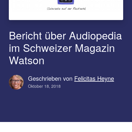
Bericht über Audiopedia
im Schweizer Magazin
Watson
Geschrieben von
Felicitas Heyne
Oktober 18, 2018