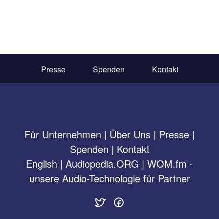
Presse
Spenden
Kontakt
Für Unternehmen
|
Über Uns
|
Presse
|
Spenden
|
Kontakt
English
|
Audiopedia.ORG
|
WOM.fm -
unsere Audio-Technologie für Partner