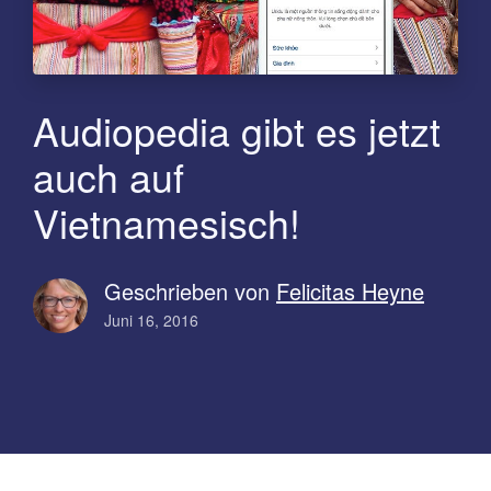
Audiopedia gibt es jetzt
auch auf
Vietnamesisch!
Geschrieben von
Felicitas Heyne
Juni 16, 2016