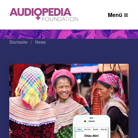
Menü
Startseite
News