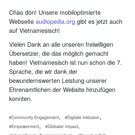
Chào đón! Unsere mobiloptimierte
Webseite
audiopedia.org
gibt es jetzt auch
auf Vietnamesisch!
Vielen Dank an alle unseren freiwilligen
Übersetzer, die das möglich gemacht
haben! Vietnamesisch ist nun schon die 7.
Sprache, die wir dank der
bewundernswerten Leistung unserer
Ehrenamtlichen der Website hinzufügen
konnten.
,
,
Community Engagement
Digitale Inklusion
,
,
Empowerment
Globaler Impact
,
,