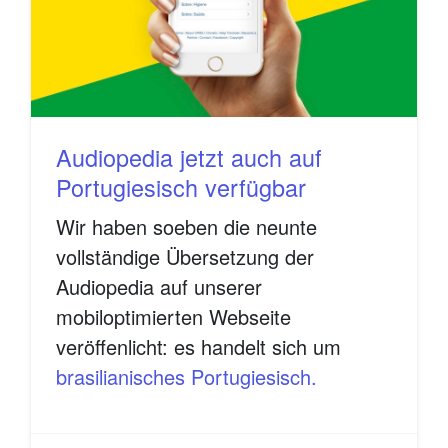
Audiopedia jetzt auch auf
Portugiesisch verfügbar
Wir haben soeben die neunte
vollständige Übersetzung der
Audiopedia auf unserer
mobiloptimierten Webseite
veröffenlicht: es handelt sich um
brasilianisches Portugiesisch.