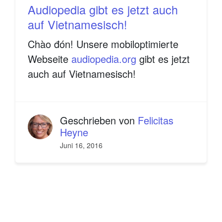
Audiopedia gibt es jetzt auch
auf Vietnamesisch!
Chào đón! Unsere mobiloptimierte
Webseite
audiopedia.org
gibt es jetzt
auch auf Vietnamesisch!
Geschrieben von
Felicitas
Heyne
Juni 16, 2016