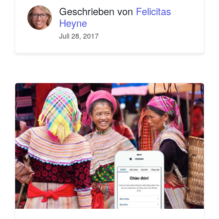
Geschrieben von
Felicitas
Heyne
Juli 28, 2017