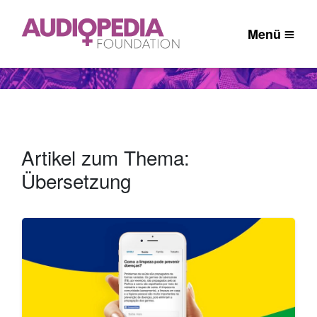
Menü
Artikel zum Thema:
Übersetzung