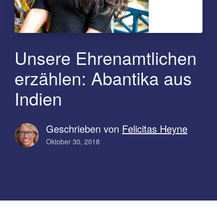
Unsere Ehrenamtlichen
erzählen: Abantika aus
Indien
Geschrieben von
Felicitas Heyne
Oktober 30, 2018