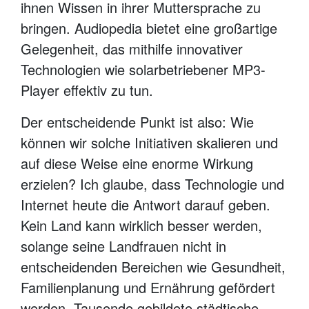
ihnen Wissen in ihrer Muttersprache zu
bringen. Audiopedia bietet eine großartige
Gelegenheit, das mithilfe innovativer
Technologien wie solarbetriebener MP3-
Player effektiv zu tun.
Der entscheidende Punkt ist also: Wie
können wir solche Initiativen skalieren und
auf diese Weise eine enorme Wirkung
erzielen? Ich glaube, dass Technologie und
Internet heute die Antwort darauf geben.
Kein Land kann wirklich besser werden,
solange seine Landfrauen nicht in
entscheidenden Bereichen wie Gesundheit,
Familienplanung und Ernährung gefördert
werden. Tausende gebildete städtische