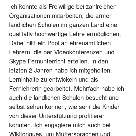
Ich konnte als Freiwillige bei zahlreichen
Organisationen mitarbeiten, die armen
ländlichen Schulen im ganzen Land eine
qualitativ hochwertige Lehre ermöglichen.
Dabei hilft ein Pool an ehrenamtlichen
Lehrern, die per Videokonferenzen und
Skype Fernunterricht erteilen. In den
letzten 2 Jahren habe ich mitgeholfen,
Lerninhalte zu entwickeln und als
Fernlehrerin gearbeitet. Mehrfach habe ich
auch die ländlichen Schulen besucht und
selbst sehen können, wie sehr die Kinder
von dieser Unterstützung profitieren
konnten. Ich engagiere mich auch bei
Wikitongues, um Muttersprachen und