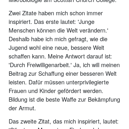
Zwei Zitate haben mich schon immer
inspiriert. Das erste lautet: 'Junge
Menschen können die Welt verändern.'
Deshalb habe ich mich gefragt, wie die
Jugend wohl eine neue, bessere Welt
schaffen kann. Meine Antwort darauf ist:
'Durch Freiwilligenarbeit.' Ja, ich will meinen
Beitrag zur Schaffung einer besseren Welt
leisten. Dafür müssen unterprivilegierte
Frauen und Kinder gefördert werden.
Bildung ist die beste Waffe zur Bekämpfung
der Armut.
Das zweite Zitat, das mich inspiriert, lautet: