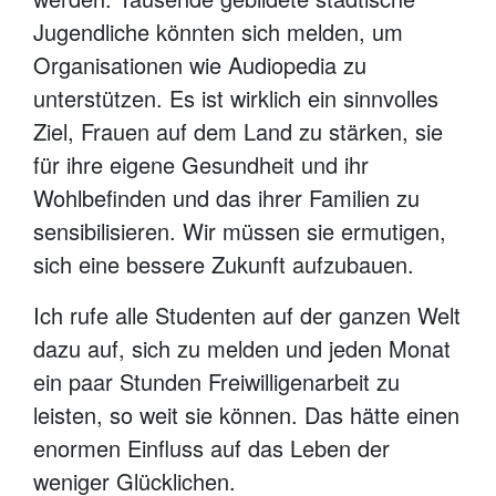
Jugendliche könnten sich melden, um
Organisationen wie Audiopedia zu
unterstützen. Es ist wirklich ein sinnvolles
Ziel, Frauen auf dem Land zu stärken, sie
für ihre eigene Gesundheit und ihr
Wohlbefinden und das ihrer Familien zu
sensibilisieren. Wir müssen sie ermutigen,
sich eine bessere Zukunft aufzubauen.
Ich rufe alle Studenten auf der ganzen Welt
dazu auf, sich zu melden und jeden Monat
ein paar Stunden Freiwilligenarbeit zu
leisten, so weit sie können. Das hätte einen
enormen Einfluss auf das Leben der
weniger Glücklichen.