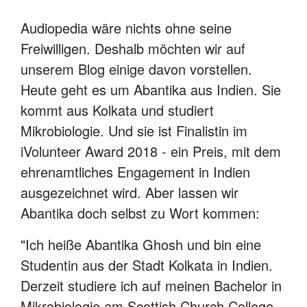
Audiopedia wäre nichts ohne seine
Freiwilligen. Deshalb möchten wir auf
unserem Blog einige davon vorstellen.
Heute geht es um Abantika aus Indien. Sie
kommt aus Kolkata und studiert
Mikrobiologie. Und sie ist Finalistin im
iVolunteer Award 2018 - ein Preis, mit dem
ehrenamtliches Engagement in Indien
ausgezeichnet wird. Aber lassen wir
Abantika doch selbst zu Wort kommen:
"Ich heiße Abantika Ghosh und bin eine
Studentin aus der Stadt Kolkata in Indien.
Derzeit studiere ich auf meinen Bachelor in
Mikrobiologie am Scottish Church College.