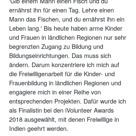
'Gib einem Mann einen Fisch und du
ernährst ihn für einen Tag. Lehre einen
Mann das Fischen, und du ernährst ihn ein
Leben lang.' Bis heute haben arme Kinder
und Frauen in ländlichen Regionen nur sehr
begrenzten Zugang zu Bildung und
Bildungseinrichtungen. Das muss sich
ändern. Darum konzentriere ich mich auf
die Freiwilligenarbeit für die Kinder- und
Frauenbildung in ländlichen Regionen und
engagiere mich in einer Reihe von
entsprechenden Projekten. Dafür wurde ich
als Finalistin bei den iVolunteer Awards
2018 ausgewählt, mit denen Freiwillige in
Indien geehrt werden.