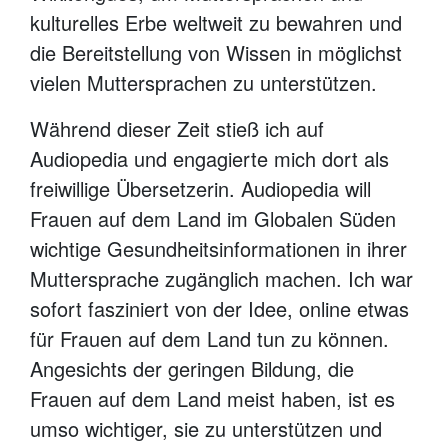
kulturelles Erbe weltweit zu bewahren und
die Bereitstellung von Wissen in möglichst
vielen Muttersprachen zu unterstützen.
Während dieser Zeit stieß ich auf
Audiopedia und engagierte mich dort als
freiwillige Übersetzerin. Audiopedia will
Frauen auf dem Land im Globalen Süden
wichtige Gesundheitsinformationen in ihrer
Muttersprache zugänglich machen. Ich war
sofort fasziniert von der Idee, online etwas
für Frauen auf dem Land tun zu können.
Angesichts der geringen Bildung, die
Frauen auf dem Land meist haben, ist es
umso wichtiger, sie zu unterstützen und