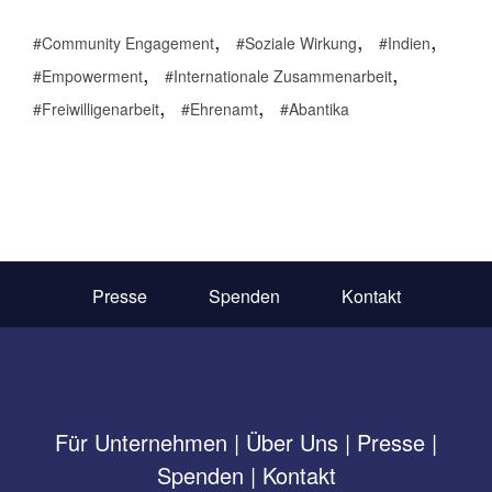
,
,
,
Community Engagement
Soziale Wirkung
Indien
,
,
Empowerment
Internationale Zusammenarbeit
,
,
Freiwilligenarbeit
Ehrenamt
Abantika
Presse
Spenden
Kontakt
Für Unternehmen
|
Über Uns
|
Presse
|
Spenden
|
Kontakt