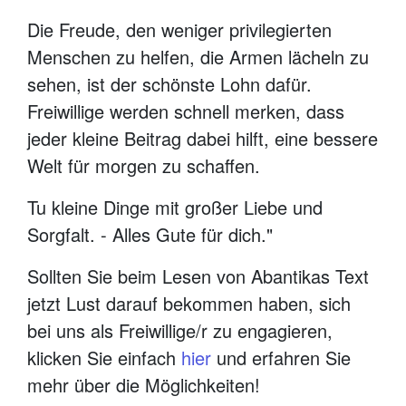
Die Freude, den weniger privilegierten
Menschen zu helfen, die Armen lächeln zu
sehen, ist der schönste Lohn dafür.
Freiwillige werden schnell merken, dass
jeder kleine Beitrag dabei hilft, eine bessere
Welt für morgen zu schaffen.
Tu kleine Dinge mit großer Liebe und
Sorgfalt. - Alles Gute für dich."
Sollten Sie beim Lesen von Abantikas Text
jetzt Lust darauf bekommen haben, sich
bei uns als Freiwillige/r zu engagieren,
klicken Sie einfach
hier
und erfahren Sie
mehr über die Möglichkeiten!