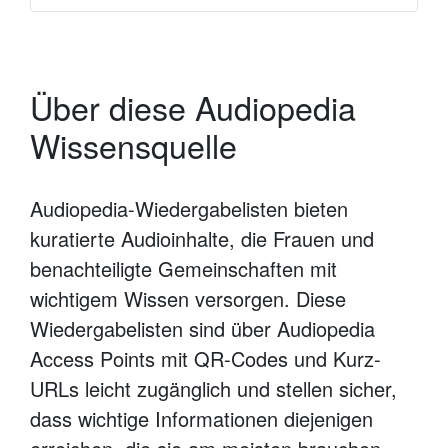
Über diese Audiopedia
Wissensquelle
Audiopedia-Wiedergabelisten bieten
kuratierte Audioinhalte, die Frauen und
benachteiligte Gemeinschaften mit
wichtigem Wissen versorgen. Diese
Wiedergabelisten sind über Audiopedia
Access Points mit QR-Codes und Kurz-
URLs leicht zugänglich und stellen sicher,
dass wichtige Informationen diejenigen