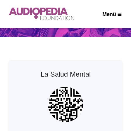
Menü
La Salud Mental