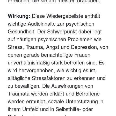
erreichen, die sie am meisten brauchen.
Wirkung:
Diese Wiedergabeliste enthält
wichtige Audioinhalte zur psychischen
Gesundheit. Der Schwerpunkt dabei liegt
auf häufigen psychischen Problemen wie
Stress, Trauma, Angst und Depression, von
denen gerade benachteiligte Frauen
unverhältnismäßig stark betroffen sind. Es
wird hervorgehoben, wie wichtig es ist,
alltägliche Stressfaktoren zu erkennen und
zu bewältigen. Die Auswirkungen von
Traumata werden erklärt und Betroffene
werden ermutigt, soziale Unterstützung in
ihrem Umfeld und in Selbsthilfe- oder