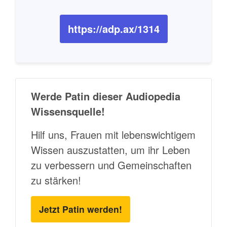
https://adp.ax/1314
Werde Patin dieser Audiopedia
Wissensquelle!
Hilf uns, Frauen mit lebenswichtigem
Wissen auszustatten, um ihr Leben
zu verbessern und Gemeinschaften
zu stärken!
Jetzt Patin werden!