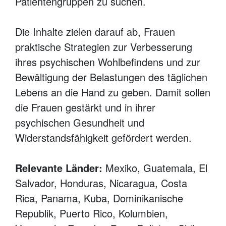
Patientengruppen zu suchen.
Die Inhalte zielen darauf ab, Frauen
praktische Strategien zur Verbesserung
ihres psychischen Wohlbefindens und zur
Bewältigung der Belastungen des täglichen
Lebens an die Hand zu geben. Damit sollen
die Frauen gestärkt und in ihrer
psychischen Gesundheit und
Widerstandsfähigkeit gefördert werden.
Relevante Länder:
Mexiko, Guatemala, El
Salvador, Honduras, Nicaragua, Costa
Rica, Panama, Kuba, Dominikanische
Republik, Puerto Rico, Kolumbien,