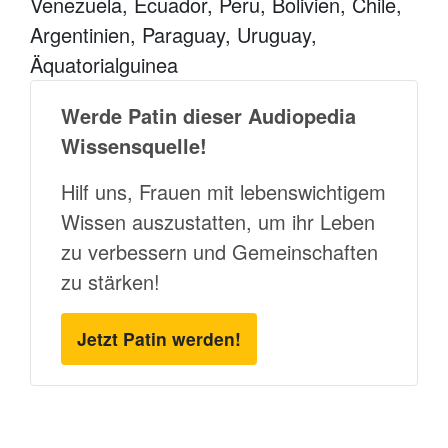
Venezuela, Ecuador, Peru, Bolivien, Chile,
Argentinien, Paraguay, Uruguay,
Äquatorialguinea
Werde Patin dieser Audiopedia
Wissensquelle!
Hilf uns, Frauen mit lebenswichtigem
Wissen auszustatten, um ihr Leben
zu verbessern und Gemeinschaften
zu stärken!
Jetzt Patin werden!