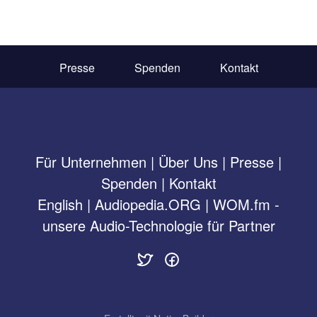
Presse
Spenden
Kontakt
Für Unternehmen
|
Über Uns
|
Presse
|
Spenden
|
Kontakt
English
|
Audiopedia.ORG
|
WOM.fm -
unsere Audio-Technologie für Partner