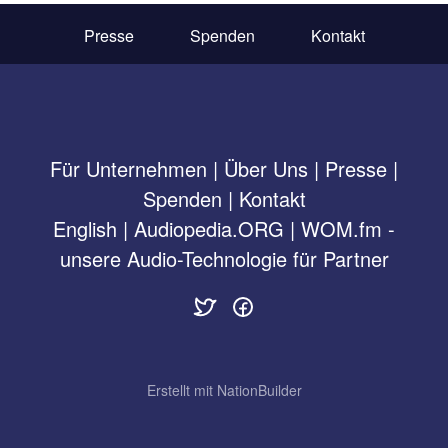
Presse
Spenden
Kontakt
Für Unternehmen
|
Über Uns
|
Presse
|
Spenden
|
Kontakt
English
|
Audiopedia.ORG
|
WOM.fm -
unsere Audio-Technologie für Partner
Erstellt mit
NationBuilder