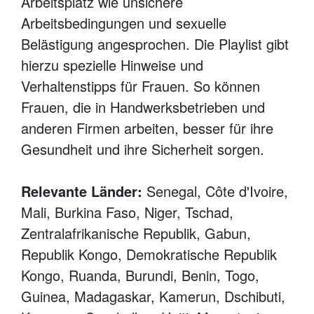
Arbeitsplatz wie unsichere
Arbeitsbedingungen und sexuelle
Belästigung angesprochen. Die Playlist gibt
hierzu spezielle Hinweise und
Verhaltenstipps für Frauen. So können
Frauen, die in Handwerksbetrieben und
anderen Firmen arbeiten, besser für ihre
Gesundheit und ihre Sicherheit sorgen.
Relevante Länder:
Senegal, Côte d'Ivoire,
Mali, Burkina Faso, Niger, Tschad,
Zentralafrikanische Republik, Gabun,
Republik Kongo, Demokratische Republik
Kongo, Ruanda, Burundi, Benin, Togo,
Guinea, Madagaskar, Kamerun, Dschibuti,