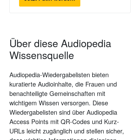
Über diese Audiopedia
Wissensquelle
Audiopedia-Wiedergabelisten bieten
kuratierte Audioinhalte, die Frauen und
benachteiligte Gemeinschaften mit
wichtigem Wissen versorgen. Diese
Wiedergabelisten sind über Audiopedia
Access Points mit QR-Codes und Kurz-
URLs leicht zugänglich und stellen sicher,