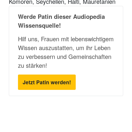
Komoren, Seychellen, Haiti, Mauretanien
Werde Patin dieser Audiopedia
Wissensquelle!
Hilf uns, Frauen mit lebenswichtigem
Wissen auszustatten, um ihr Leben
zu verbessern und Gemeinschaften
zu stärken!
Jetzt Patin werden!