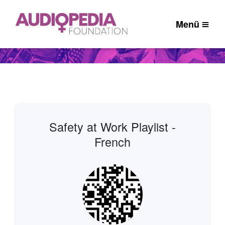
Menü
Safety at Work Playlist -
French