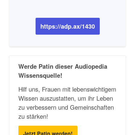
https://adp.ax/1430
Werde Patin dieser Audiopedia
Wissensquelle!
Hilf uns, Frauen mit lebenswichtigem
Wissen auszustatten, um ihr Leben
zu verbessern und Gemeinschaften
zu stärken!
Jetzt Patin werden!