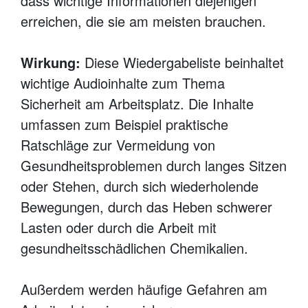
dass wichtige Informationen diejenigen
erreichen, die sie am meisten brauchen.
Wirkung:
Diese Wiedergabeliste beinhaltet
wichtige Audioinhalte zum Thema
Sicherheit am Arbeitsplatz. Die Inhalte
umfassen zum Beispiel praktische
Ratschläge zur Vermeidung von
Gesundheitsproblemen durch langes Sitzen
oder Stehen, durch sich wiederholende
Bewegungen, durch das Heben schwerer
Lasten oder durch die Arbeit mit
gesundheitsschädlichen Chemikalien.
Außerdem werden häufige Gefahren am