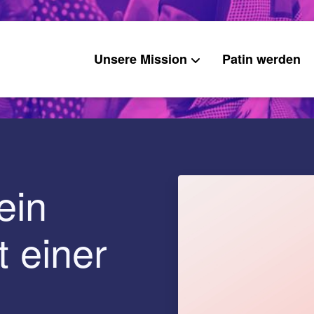
Unsere Mission
Patin werden
ein
 einer