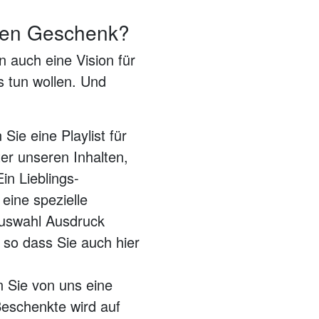
len Geschenk?
 auch eine Vision für
s tun wollen. Und
Sie eine Playlist für
ter unseren Inhalten,
n Lieblings-
eine spezielle
Auswahl Ausdruck
, so dass Sie auch hier
 Sie von uns eine
eschenkte wird auf