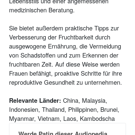
Lebensstils und einer angemessenen
medizinischen Beratung.
Sie bietet außerdem praktische Tipps zur
Verbesserung der Fruchtbarkeit durch
ausgewogene Ernährung, die Vermeidung
von Schadstoffen und zum Erkennen der
fruchtbaren Zeit. Auf diese Weise werden
Frauen befähigt, proaktive Schritte für ihre
reproduktive Gesundheit zu unternehmen.
Relevante Länder:
China, Malaysia,
Indonesien, Thailand, Philippinen, Brunei,
Myanmar, Vietnam, Laos, Kambodscha
Werde Patin dieser Audiopedia