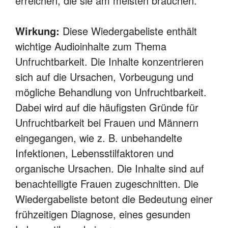
erreichen, die sie am meisten brauchen.
Wirkung:
Diese Wiedergabeliste enthält
wichtige Audioinhalte zum Thema
Unfruchtbarkeit. Die Inhalte konzentrieren
sich auf die Ursachen, Vorbeugung und
mögliche Behandlung von Unfruchtbarkeit.
Dabei wird auf die häufigsten Gründe für
Unfruchtbarkeit bei Frauen und Männern
eingegangen, wie z. B. unbehandelte
Infektionen, Lebensstilfaktoren und
organische Ursachen. Die Inhalte sind auf
benachteiligte Frauen zugeschnitten. Die
Wiedergabeliste betont die Bedeutung einer
frühzeitigen Diagnose, eines gesunden