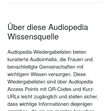
Über diese Audiopedia
Wissensquelle
Audiopedia-Wiedergabelisten bieten
kuratierte Audioinhalte, die Frauen und
benachteiligte Gemeinschaften mit
wichtigem Wissen versorgen. Diese
Wiedergabelisten sind über Audiopedia
Access Points mit QR-Codes und Kurz-
URLs leicht zugänglich und stellen sicher,
dass wichtige Informationen diejenigen