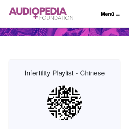
Menü
Infertility Playlist - Chinese