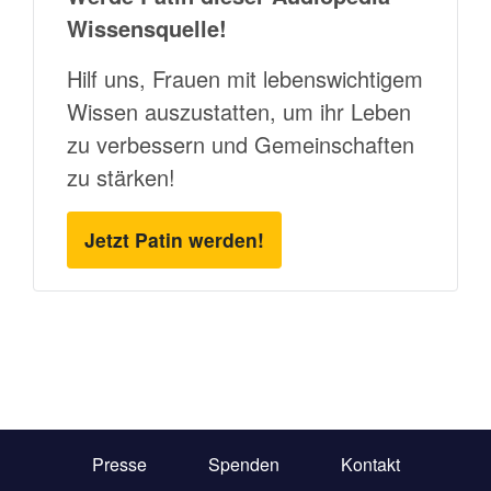
Wissensquelle!
Hilf uns, Frauen mit lebenswichtigem
Wissen auszustatten, um ihr Leben
zu verbessern und Gemeinschaften
zu stärken!
Jetzt Patin werden!
Presse
Spenden
Kontakt