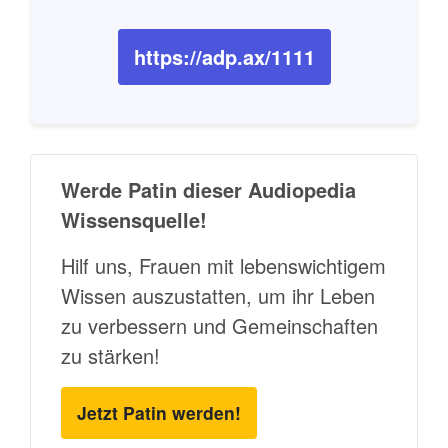
https://adp.ax/1111
Werde Patin dieser Audiopedia
Wissensquelle!
Hilf uns, Frauen mit lebenswichtigem
Wissen auszustatten, um ihr Leben
zu verbessern und Gemeinschaften
zu stärken!
Jetzt Patin werden!