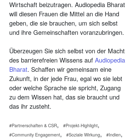
Wirtschaft beizutragen. Audiopedia Bharat
will diesen Frauen die Mittel an die Hand
geben, die sie brauchen, um sich selbst
und ihre Gemeinschaften voranzubringen.
Überzeugen Sie sich selbst von der Macht
des barrierefreien Wissens auf
Audiopedia
Bharat
. Schaffen wir gemeinsam eine
Zukunft, in der jede Frau, egal wo sie lebt
oder welche Sprache sie spricht, Zugang
zu dem Wissen hat, das sie braucht und
das ihr zusteht.
,
,
Partnerschaften & CSR
Projekt-Highlight
,
,
,
Community Engagement
Soziale Wirkung
Indien