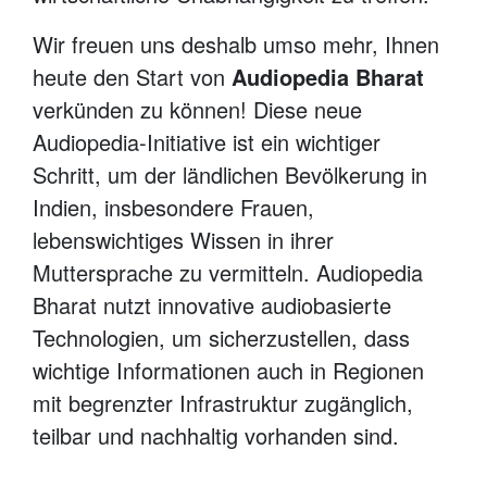
Wir freuen uns deshalb umso mehr, Ihnen
heute den Start von
Audiopedia Bharat
verkünden zu können! Diese neue
Audiopedia-Initiative ist ein wichtiger
Schritt, um der ländlichen Bevölkerung in
Indien, insbesondere Frauen,
lebenswichtiges Wissen in ihrer
Muttersprache zu vermitteln. Audiopedia
Bharat nutzt innovative audiobasierte
Technologien, um sicherzustellen, dass
wichtige Informationen auch in Regionen
mit begrenzter Infrastruktur zugänglich,
teilbar und nachhaltig vorhanden sind.