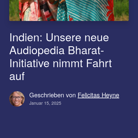
Indien: Unsere neue
Audiopedia Bharat-
Initiative nimmt Fahrt
auf
Geschrieben von
Felicitas Heyne
Januar 15, 2025