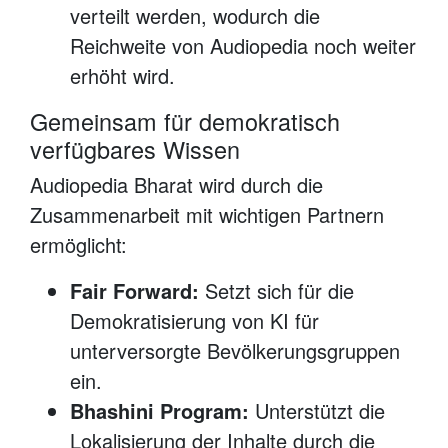
verteilt werden, wodurch die
Reichweite von Audiopedia noch weiter
erhöht wird.
Gemeinsam für demokratisch
verfügbares Wissen
Audiopedia Bharat wird durch die
Zusammenarbeit mit wichtigen Partnern
ermöglicht:
Fair Forward:
Setzt sich für die
Demokratisierung von KI für
unterversorgte Bevölkerungsgruppen
ein.
Bhashini Program:
Unterstützt die
Lokalisierung der Inhalte durch die