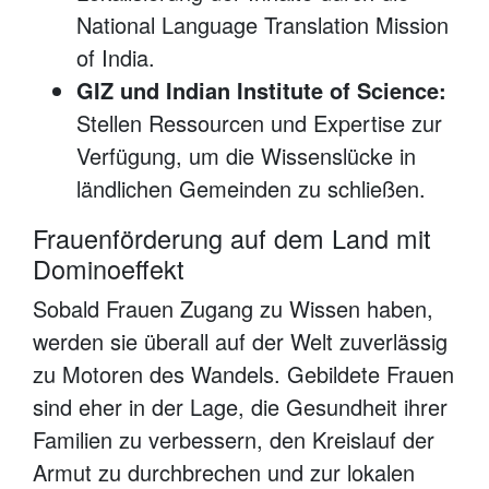
National Language Translation Mission
of India.
GIZ und Indian Institute of Science:
Stellen Ressourcen und Expertise zur
Verfügung, um die Wissenslücke in
ländlichen Gemeinden zu schließen.
Frauenförderung auf dem Land mit
Dominoeffekt
Sobald Frauen Zugang zu Wissen haben,
werden sie überall auf der Welt zuverlässig
zu Motoren des Wandels. Gebildete Frauen
sind eher in der Lage, die Gesundheit ihrer
Familien zu verbessern, den Kreislauf der
Armut zu durchbrechen und zur lokalen