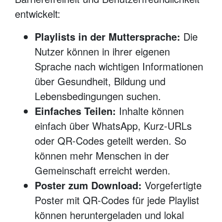
entwickelt:
Playlists in der Muttersprache:
Die
Nutzer können in ihrer eigenen
Sprache nach wichtigen Informationen
über Gesundheit, Bildung und
Lebensbedingungen suchen.
Einfaches Teilen:
Inhalte können
einfach über WhatsApp, Kurz-URLs
oder QR-Codes geteilt werden. So
können mehr Menschen in der
Gemeinschaft erreicht werden.
Poster zum Download:
Vorgefertigte
Poster mit QR-Codes für jede Playlist
können heruntergeladen und lokal