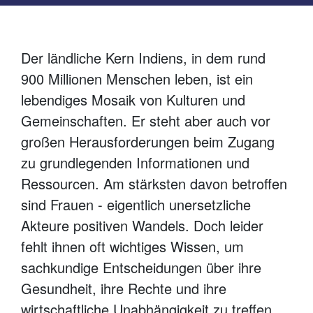
Der ländliche Kern Indiens, in dem rund
900 Millionen Menschen leben, ist ein
lebendiges Mosaik von Kulturen und
Gemeinschaften. Er steht aber auch vor
großen Herausforderungen beim Zugang
zu grundlegenden Informationen und
Ressourcen. Am stärksten davon betroffen
sind Frauen - eigentlich unersetzliche
Akteure positiven Wandels. Doch leider
fehlt ihnen oft wichtiges Wissen, um
sachkundige Entscheidungen über ihre
Gesundheit, ihre Rechte und ihre
wirtschaftliche Unabhängigkeit zu treffen.