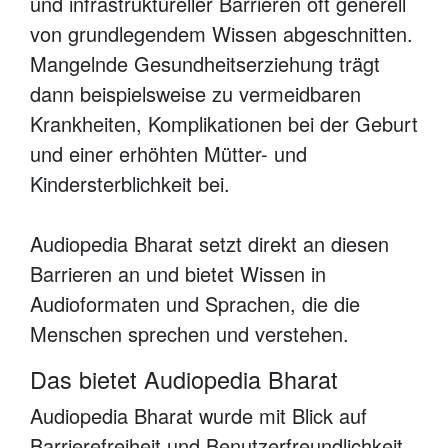
und infrastruktureller Barrieren oft generell
von grundlegendem Wissen abgeschnitten.
Mangelnde Gesundheitserziehung trägt
dann beispielsweise zu vermeidbaren
Krankheiten, Komplikationen bei der Geburt
und einer erhöhten Mütter- und
Kindersterblichkeit bei.
Audiopedia Bharat setzt direkt an diesen
Barrieren an und bietet Wissen in
Audioformaten und Sprachen, die die
Menschen sprechen und verstehen.
Das bietet Audiopedia Bharat
Audiopedia Bharat wurde mit Blick auf
Barrierefreiheit und Benutzerfreundlichkeit