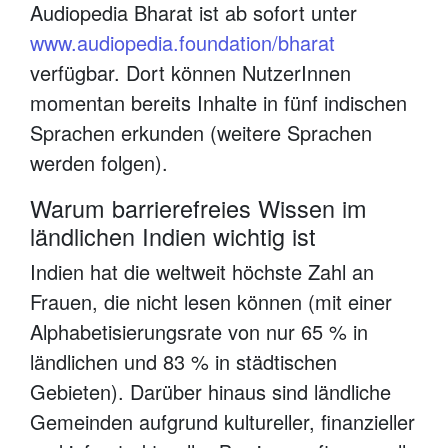
Audiopedia Bharat ist ab sofort unter
www.audiopedia.foundation/bharat
verfügbar. Dort können NutzerInnen
momentan bereits Inhalte in fünf indischen
Sprachen erkunden (weitere Sprachen
werden folgen).
Warum barrierefreies Wissen im
ländlichen Indien wichtig ist
Indien hat die weltweit höchste Zahl an
Frauen, die nicht lesen können (mit einer
Alphabetisierungsrate von nur 65 % in
ländlichen und 83 % in städtischen
Gebieten). Darüber hinaus sind ländliche
Gemeinden aufgrund kultureller, finanzieller