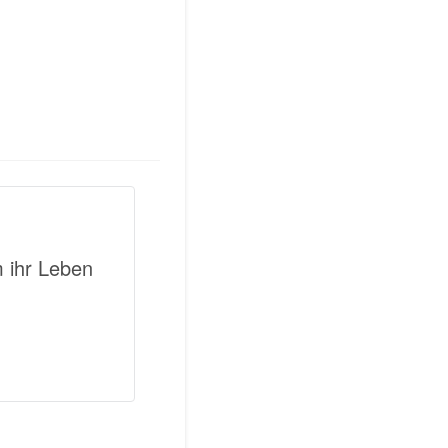
m ihr Leben