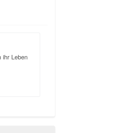
m ihr Leben