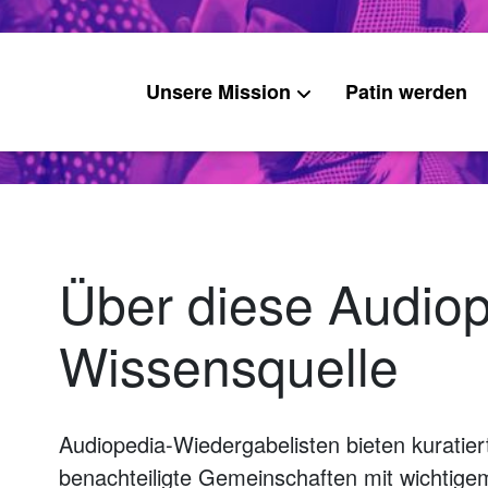
Unsere Mission
Patin werden
Über diese Audio
Wissensquelle
Audiopedia-Wiedergabelisten bieten kuratier
benachteiligte Gemeinschaften mit wichtig