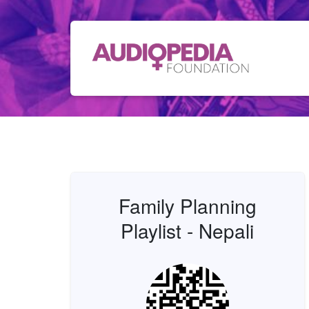
Family Planning
Playlist - Nepali