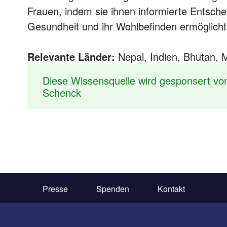
Frauen, indem sie ihnen informierte Entsche
Gesundheit und ihr Wohlbefinden ermöglicht
Relevante Länder:
Nepal, Indien, Bhutan,
Diese Wissensquelle wird gesponsert vo
Schenck
Presse
Spenden
Kontakt