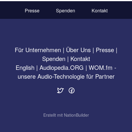
Presse
Spenden
Kontakt
Für Unternehmen
|
Über Uns
|
Presse
|
Spenden
|
Kontakt
English
|
Audiopedia.ORG
|
WOM.fm -
unsere Audio-Technologie für Partner
Erstellt mit
NationBuilder