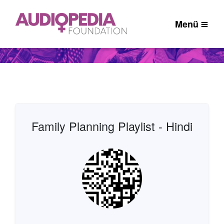
Menü
Family Planning Playlist - Hindi