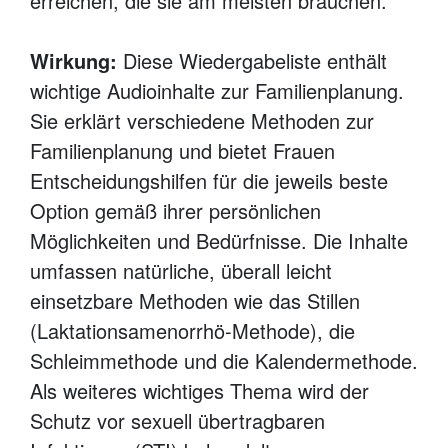
erreichen, die sie am meisten brauchen.
Wirkung:
Diese Wiedergabeliste enthält
wichtige Audioinhalte zur Familienplanung.
Sie erklärt verschiedene Methoden zur
Familienplanung und bietet Frauen
Entscheidungshilfen für die jeweils beste
Option gemäß ihrer persönlichen
Möglichkeiten und Bedürfnisse. Die Inhalte
umfassen natürliche, überall leicht
einsetzbare Methoden wie das Stillen
(Laktationsamenorrhö-Methode), die
Schleimmethode und die Kalendermethode.
Als weiteres wichtiges Thema wird der
Schutz vor sexuell übertragbaren