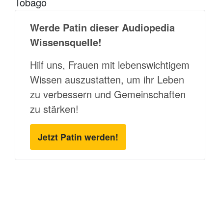
Tobago
Werde Patin dieser Audiopedia
Wissensquelle!
Hilf uns, Frauen mit lebenswichtigem
Wissen auszustatten, um ihr Leben
zu verbessern und Gemeinschaften
zu stärken!
Jetzt Patin werden!