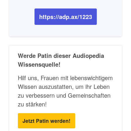
https://adp.ax/1223
Werde Patin dieser Audiopedia
Wissensquelle!
Hilf uns, Frauen mit lebenswichtigem
Wissen auszustatten, um ihr Leben
zu verbessern und Gemeinschaften
zu stärken!
Jetzt Patin werden!