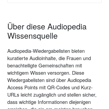
Über diese Audiopedia
Wissensquelle
Audiopedia-Wiedergabelisten bieten
kuratierte Audioinhalte, die Frauen und
benachteiligte Gemeinschaften mit
wichtigem Wissen versorgen. Diese
Wiedergabelisten sind über Audiopedia
Access Points mit QR-Codes und Kurz-
URLs leicht zugänglich und stellen sicher,
dass wichtige Informationen diejenigen