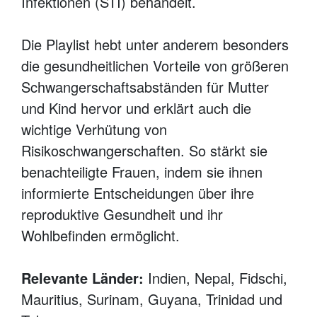
Infektionen (STI) behandelt.
Die Playlist hebt unter anderem besonders
die gesundheitlichen Vorteile von größeren
Schwangerschaftsabständen für Mutter
und Kind hervor und erklärt auch die
wichtige Verhütung von
Risikoschwangerschaften. So stärkt sie
benachteiligte Frauen, indem sie ihnen
informierte Entscheidungen über ihre
reproduktive Gesundheit und ihr
Wohlbefinden ermöglicht.
Relevante Länder:
Indien, Nepal, Fidschi,
Mauritius, Surinam, Guyana, Trinidad und