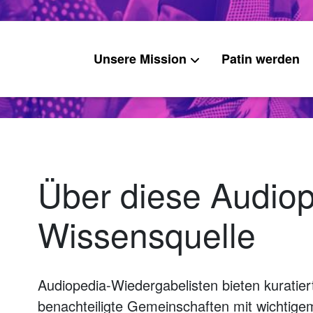
Unsere Mission
Patin werden
Über diese Audio
Wissensquelle
Audiopedia-Wiedergabelisten bieten kuratier
benachteiligte Gemeinschaften mit wichtig