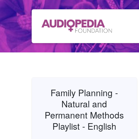
Family Planning -
Natural and
Permanent Methods
Playlist - English