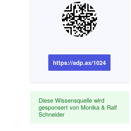
https://adp.ax/1024
Diese Wissensquelle wird
gesponsert von Monika & Ralf
Schneider