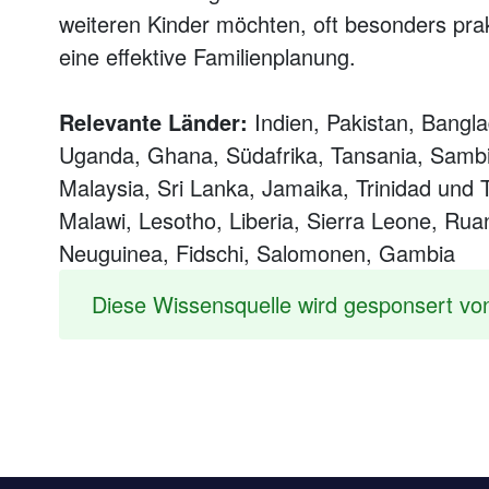
weiteren Kinder möchten, oft besonders pra
eine effektive Familienplanung.
Relevante Länder:
Indien, Pakistan, Bangla
Uganda, Ghana, Südafrika, Tansania, Samb
Malaysia, Sri Lanka, Jamaika, Trinidad und
Malawi, Lesotho, Liberia, Sierra Leone, Rua
Neuguinea, Fidschi, Salomonen, Gambia
Diese Wissensquelle wird gesponsert vo