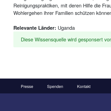
Reinigungspraktiken, mit deren Hilfe die Fr
Wohlergehen ihrer Familien schützen könne
Relevante Länder:
Uganda
Diese Wissensquelle wird gesponsert v
Presse
Spenden
Kontakt