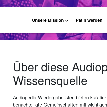
Unsere Mission
Patin werden
Über diese Audio
Wissensquelle
Audiopedia-Wiedergabelisten bieten kuratier
benachteiligte Gemeinschaften mit wichtig