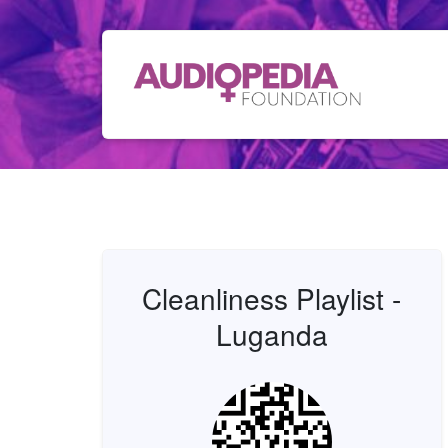
Cleanliness Playlist -
Luganda