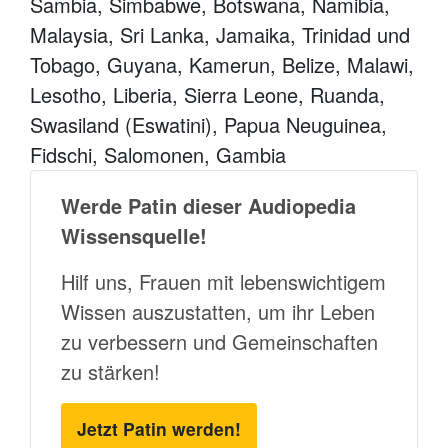
Sambia, Simbabwe, Botswana, Namibia,
Malaysia, Sri Lanka, Jamaika, Trinidad und
Tobago, Guyana, Kamerun, Belize, Malawi,
Lesotho, Liberia, Sierra Leone, Ruanda,
Swasiland (Eswatini), Papua Neuguinea,
Fidschi, Salomonen, Gambia
Werde Patin dieser Audiopedia
Wissensquelle!
Hilf uns, Frauen mit lebenswichtigem
Wissen auszustatten, um ihr Leben
zu verbessern und Gemeinschaften
zu stärken!
Jetzt Patin werden!