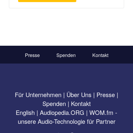
Presse
Spenden
Kontakt
Für Unternehmen
|
Über Uns
|
Presse
|
Spenden
|
Kontakt
English
|
Audiopedia.ORG
|
WOM.fm -
unsere Audio-Technologie für Partner