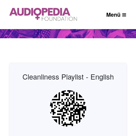
Menü
Cleanliness Playlist - English