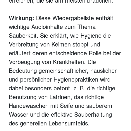
erreichen, die sie am meisten brauchen.
Wirkung:
Diese Wiedergabeliste enthält
wichtige Audioinhalte zum Thema
Sauberkeit. Sie erklärt, wie Hygiene die
Verbreitung von Keimen stoppt und
erläutert deren entscheidende Rolle bei der
Vorbeugung von Krankheiten. Die
Bedeutung gemeinschaftlicher, häuslicher
und persönlicher Hygienepraktiken wird
dabei besonders betont, z. B. die richtige
Benutzung von Latrinen, das richtige
Händewaschen mit Seife und sauberem
Wasser und die effektive Sauberhaltung
des generellen Lebensumfelds.