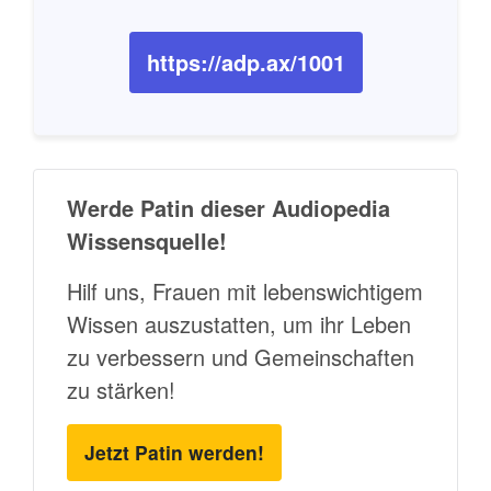
https://adp.ax/1001
Werde Patin dieser Audiopedia
Wissensquelle!
Hilf uns, Frauen mit lebenswichtigem
Wissen auszustatten, um ihr Leben
zu verbessern und Gemeinschaften
zu stärken!
Jetzt Patin werden!