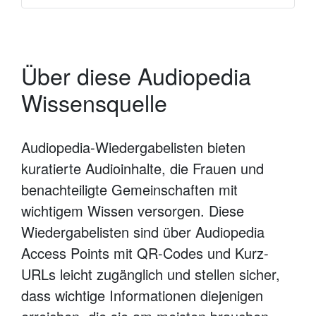
Über diese Audiopedia
Wissensquelle
Audiopedia-Wiedergabelisten bieten
kuratierte Audioinhalte, die Frauen und
benachteiligte Gemeinschaften mit
wichtigem Wissen versorgen. Diese
Wiedergabelisten sind über Audiopedia
Access Points mit QR-Codes und Kurz-
URLs leicht zugänglich und stellen sicher,
dass wichtige Informationen diejenigen