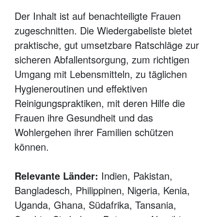
Der Inhalt ist auf benachteiligte Frauen
zugeschnitten. Die Wiedergabeliste bietet
praktische, gut umsetzbare Ratschläge zur
sicheren Abfallentsorgung, zum richtigen
Umgang mit Lebensmitteln, zu täglichen
Hygieneroutinen und effektiven
Reinigungspraktiken, mit deren Hilfe die
Frauen ihre Gesundheit und das
Wohlergehen ihrer Familien schützen
können.
Relevante Länder:
Indien, Pakistan,
Bangladesch, Philippinen, Nigeria, Kenia,
Uganda, Ghana, Südafrika, Tansania,