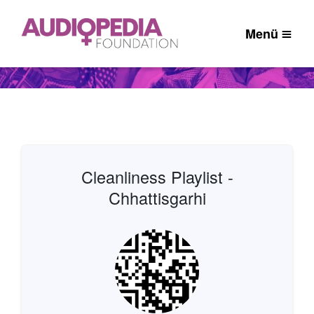
Menü
Cleanliness Playlist -
Chhattisgarhi