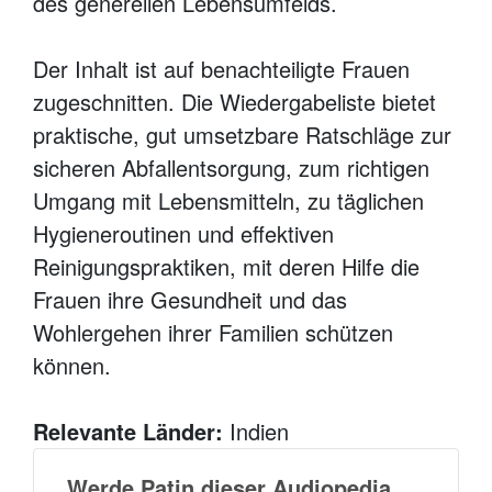
des generellen Lebensumfelds.
Der Inhalt ist auf benachteiligte Frauen
zugeschnitten. Die Wiedergabeliste bietet
praktische, gut umsetzbare Ratschläge zur
sicheren Abfallentsorgung, zum richtigen
Umgang mit Lebensmitteln, zu täglichen
Hygieneroutinen und effektiven
Reinigungspraktiken, mit deren Hilfe die
Frauen ihre Gesundheit und das
Wohlergehen ihrer Familien schützen
können.
Relevante Länder:
Indien
Werde Patin dieser Audiopedia