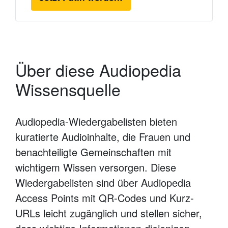
Über diese Audiopedia
Wissensquelle
Audiopedia-Wiedergabelisten bieten
kuratierte Audioinhalte, die Frauen und
benachteiligte Gemeinschaften mit
wichtigem Wissen versorgen. Diese
Wiedergabelisten sind über Audiopedia
Access Points mit QR-Codes und Kurz-
URLs leicht zugänglich und stellen sicher,