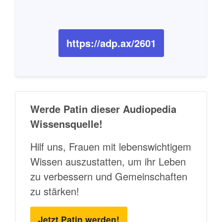
https://adp.ax/2601
Werde Patin dieser Audiopedia
Wissensquelle!
Hilf uns, Frauen mit lebenswichtigem
Wissen auszustatten, um ihr Leben
zu verbessern und Gemeinschaften
zu stärken!
Jetzt Patin werden!