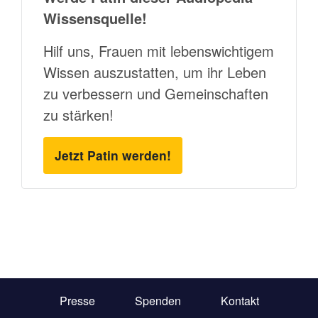
Wissensquelle!
Hilf uns, Frauen mit lebenswichtigem
Wissen auszustatten, um ihr Leben
zu verbessern und Gemeinschaften
zu stärken!
Jetzt Patin werden!
Presse
Spenden
Kontakt