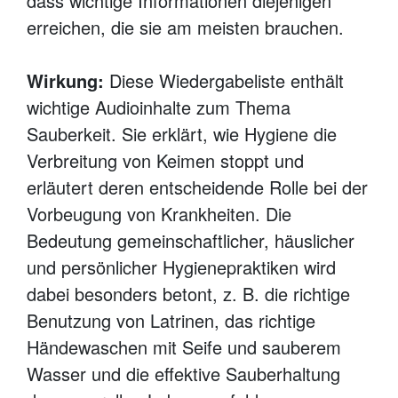
dass wichtige Informationen diejenigen
erreichen, die sie am meisten brauchen.
Wirkung:
Diese Wiedergabeliste enthält
wichtige Audioinhalte zum Thema
Sauberkeit. Sie erklärt, wie Hygiene die
Verbreitung von Keimen stoppt und
erläutert deren entscheidende Rolle bei der
Vorbeugung von Krankheiten. Die
Bedeutung gemeinschaftlicher, häuslicher
und persönlicher Hygienepraktiken wird
dabei besonders betont, z. B. die richtige
Benutzung von Latrinen, das richtige
Händewaschen mit Seife und sauberem
Wasser und die effektive Sauberhaltung