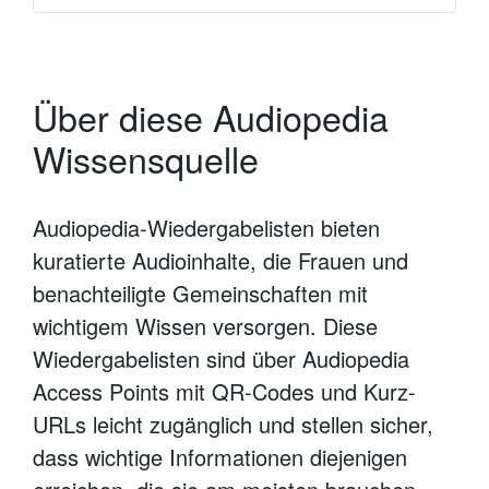
Über diese Audiopedia
Wissensquelle
Audiopedia-Wiedergabelisten bieten
kuratierte Audioinhalte, die Frauen und
benachteiligte Gemeinschaften mit
wichtigem Wissen versorgen. Diese
Wiedergabelisten sind über Audiopedia
Access Points mit QR-Codes und Kurz-
URLs leicht zugänglich und stellen sicher,
dass wichtige Informationen diejenigen