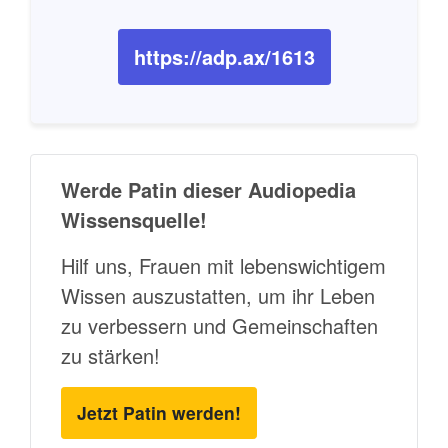
https://adp.ax/1613
Werde Patin dieser Audiopedia
Wissensquelle!
Hilf uns, Frauen mit lebenswichtigem
Wissen auszustatten, um ihr Leben
zu verbessern und Gemeinschaften
zu stärken!
Jetzt Patin werden!