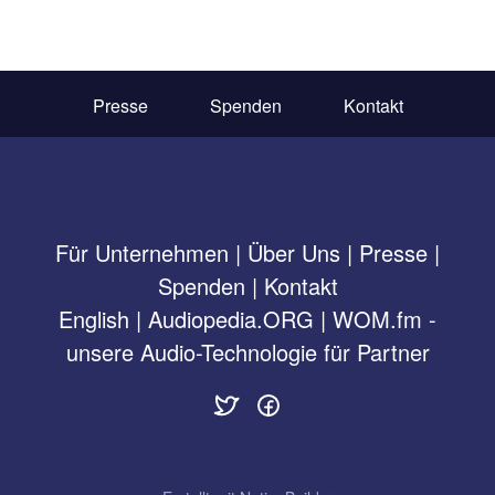
Presse
Spenden
Kontakt
Für Unternehmen
|
Über Uns
|
Presse
|
Spenden
|
Kontakt
English
|
Audiopedia.ORG
|
WOM.fm -
unsere Audio-Technologie für Partner