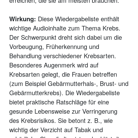
erreichen, die sie am meisten brauchen.
Wirkung:
Diese Wiedergabeliste enthält
wichtige Audioinhalte zum Thema Krebs.
Der Schwerpunkt dreht sich dabei um die
Vorbeugung, Früherkennung und
Behandlung verschiedener Krebsarten.
Besonderes Augenmerk wird auf
Krebsarten gelegt, die Frauen betreffen
(zum Beispiel Gebärmutterhals-, Brust- und
Gebärmutterkrebs). Die Wiedergabeliste
bietet praktische Ratschläge für eine
gesunde Lebensweise zur Verringerung
des Krebsrisikos. Sie betont z. B., wie
wichtig der Verzicht auf Tabak und