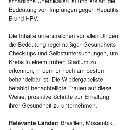
schädliche Chemikalien ist und erklärt die
Bedeutung von Impfungen gegen Hepatitis
B und HPV.
Die Inhalte unterstreichen vor allen Dingen
die Bedeutung regelmäßiger Gesundheits-
Check-ups und Selbstuntersuchungen, um
Krebs in einem frühen Stadium zu
erkennen, in dem er noch am besten
behandelbar ist. Die Wiedergabeliste
befähigt benachteiligte Frauen auf diese
Weise, proaktive Schritte zur Erhaltung
ihrer Gesundheit zu unternehmen.
Relevante Länder:
Brasilien, Mosambik,