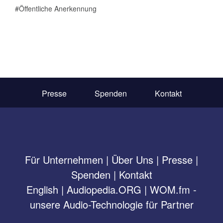
Öffentliche Anerkennung
Presse
Spenden
Kontakt
Für Unternehmen
|
Über Uns
|
Presse
|
Spenden
|
Kontakt
English
|
Audiopedia.ORG
|
WOM.fm -
unsere Audio-Technologie für Partner