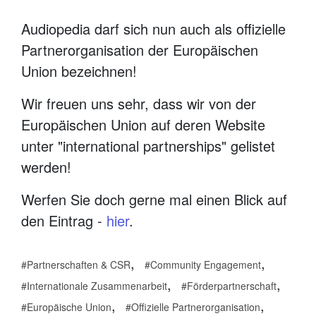
Audiopedia darf sich nun auch als offizielle
Partnerorganisation der Europäischen
Union bezeichnen!
Wir freuen uns sehr, dass wir von der
Europäischen Union auf deren Website
unter "international partnerships" gelistet
werden!
Werfen Sie doch gerne mal einen Blick auf
den Eintrag -
hier
.
,
,
Partnerschaften & CSR
Community Engagement
,
,
Internationale Zusammenarbeit
Förderpartnerschaft
,
,
Europäische Union
Offizielle Partnerorganisation