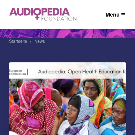
Menü
Startseite
News