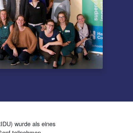
IDU) wurde als eines
Genf teilnehmen