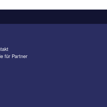
takt
e für Partner