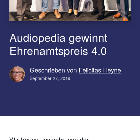
Audiopedia gewinnt
Ehrenamtspreis 4.0
Geschrieben von
Felicitas Heyne
September 27, 2019
Wir freuen uns sehr, von der