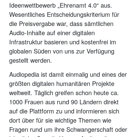
Ideenwettbewerb „Ehrenamt 4.0“ aus.
Wesentliches Entscheidungskriterium für
die Preisvergabe war, dass sämtlichen
Audio-Inhalte auf einer digitalen
Infrastruktur basieren und kostenfrei im
globalen Süden von uns zur Verfügung
gestellt werden.
Audiopedia ist damit einmalig und eines der
größten digitalen humanitären Projekte
weltweit. Täglich greifen schon heute ca.
1000 Frauen aus rund 90 Ländern direkt
auf die Plattform zu und informieren sich
dort über für sie wichtige Themen wie
Fragen rund um ihre Schwangerschaft oder