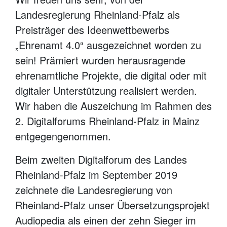
Landesregierung Rheinland-Pfalz als
Preisträger des Ideenwettbewerbs
„Ehrenamt 4.0“ ausgezeichnet worden zu
sein! Prämiert wurden herausragende
ehrenamtliche Projekte, die digital oder mit
digitaler Unterstützung realisiert werden.
Wir haben die Auszeichung im Rahmen des
2. Digitalforums Rheinland-Pfalz in Mainz
entgegengenommen.
Beim zweiten Digitalforum des Landes
Rheinland-Pfalz im September 2019
zeichnete die Landesregierung von
Rheinland-Pfalz unser Übersetzungsprojekt
Audiopedia als einen der zehn Sieger im