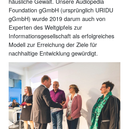
häusliche Gewalt. Unsere Audiopedia
Foundation gGmbH (ursprünglich URIDU
gGmbH) wurde 2019 darum auch von
Experten des Weltgipfels zur
Informationsgesellschaft als erfolgreiches
Modell zur Erreichung der Ziele für
nachhaltige Entwicklung gewürdigt.