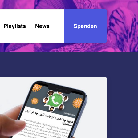
Playlists
News
Spenden