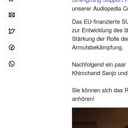
unserer Audiopedia C
Das EU-finanzierte S
zur Entwicklung des 
Stärkung der Rolle de
Armutsbekämpfung.
Nachfolgend ein paar
Khimchand Sanjo und 
Sie können sich das R
anhören!