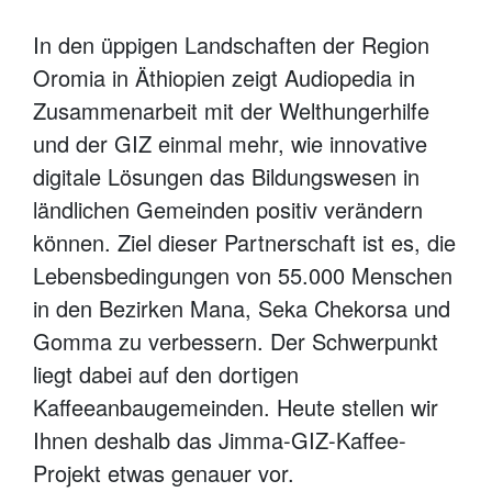
In den üppigen Landschaften der Region
Oromia in Äthiopien zeigt Audiopedia in
Zusammenarbeit mit der Welthungerhilfe
und der GIZ einmal mehr, wie innovative
digitale Lösungen das Bildungswesen in
ländlichen Gemeinden positiv verändern
können. Ziel dieser Partnerschaft ist es, die
Lebensbedingungen von 55.000 Menschen
in den Bezirken Mana, Seka Chekorsa und
Gomma zu verbessern. Der Schwerpunkt
liegt dabei auf den dortigen
Kaffeeanbaugemeinden. Heute stellen wir
Ihnen deshalb das Jimma-GIZ-Kaffee-
Projekt etwas genauer vor.