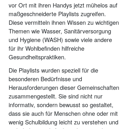
vor Ort mit ihren Handys jetzt mühelos auf
maßgeschneiderte Playlists zugreifen.
Diese vermitteln ihnen Wissen zu wichtigen
Themen wie Wasser, Sanitärversorgung
und Hygiene (WASH) sowie viele andere
für ihr Wohlbefinden hilfreiche
Gesundheitspraktiken.
Die Playlists wurden speziell für die
besonderen Bedürfnisse und
Herausforderungen dieser Gemeinschaften
zusammengestellt. Sie sind nicht nur
informativ, sondern bewusst so gestaltet,
dass sie auch für Menschen ohne oder mit
wenig Schulbildung leicht zu verstehen und