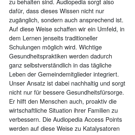
zu behalten sind. Audiopedia sorgt also
dafür, dass dieses Wissen nicht nur
zugänglich, sondern auch ansprechend ist.
Auf diese Weise schaffen wir ein Umfeld, in
dem Lernen jenseits traditioneller
Schulungen möglich wird. Wichtige
Gesundheitspraktiken werden dadurch
ganz selbstverständlich in das tägliche
Leben der Gemeindemitglieder integriert.
Unser Ansatz ist dabei nachhaltig und sorgt
nicht nur für bessere Gesundheitsfürsorge.
Er hilft den Menschen auch, proaktiv die
wirtschaftliche Situation ihrer Familien zu
verbessern. Die Audiopedia Access Points
werden auf diese Weise zu Katalysatoren