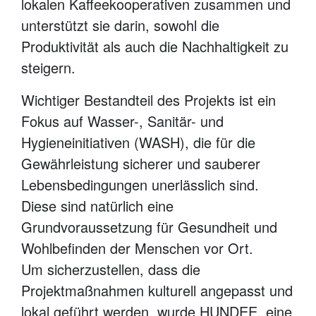
lokalen Kaffeekooperativen zusammen und
unterstützt sie darin, sowohl die
Produktivität als auch die Nachhaltigkeit zu
steigern.
Wichtiger Bestandteil des Projekts ist ein
Fokus auf Wasser-, Sanitär- und
Hygieneinitiativen (WASH), die für die
Gewährleistung sicherer und sauberer
Lebensbedingungen unerlässlich sind.
Diese sind natürlich eine
Grundvoraussetzung für Gesundheit und
Wohlbefinden der Menschen vor Ort.
Um sicherzustellen, dass die
Projektmaßnahmen kulturell angepasst und
lokal geführt werden, wurde HUNDEE, eine