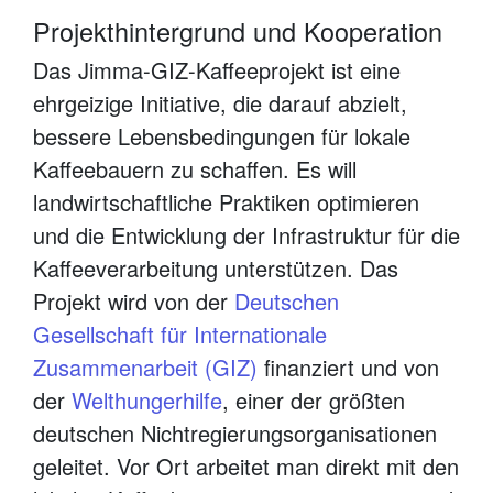
Projekthintergrund und Kooperation
Das Jimma-GIZ-Kaffeeprojekt ist eine
ehrgeizige Initiative, die darauf abzielt,
bessere Lebensbedingungen für lokale
Kaffeebauern zu schaffen. Es will
landwirtschaftliche Praktiken optimieren
und die Entwicklung der Infrastruktur für die
Kaffeeverarbeitung unterstützen. Das
Projekt wird von der
Deutschen
Gesellschaft für Internationale
Zusammenarbeit (GIZ)
finanziert und von
der
Welthungerhilfe
, einer der größten
deutschen Nichtregierungsorganisationen
geleitet. Vor Ort arbeitet man direkt mit den