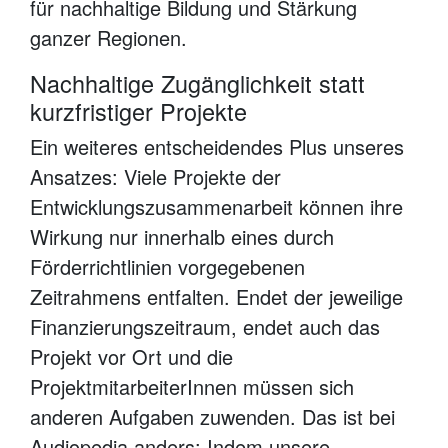
für nachhaltige Bildung und Stärkung
ganzer Regionen.
Nachhaltige Zugänglichkeit statt
kurzfristiger Projekte
Ein weiteres entscheidendes Plus unseres
Ansatzes: Viele Projekte der
Entwicklungszusammenarbeit können ihre
Wirkung nur innerhalb eines durch
Förderrichtlinien vorgegebenen
Zeitrahmens entfalten. Endet der jeweilige
Finanzierungszeitraum, endet auch das
Projekt vor Ort und die
ProjektmitarbeiterInnen müssen sich
anderen Aufgaben zuwenden. Das ist bei
Audiopedia anders: Indem unsere