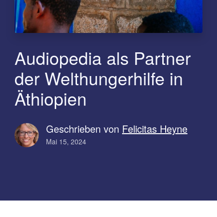
Audiopedia als Partner
der Welthungerhilfe in
Äthiopien
Geschrieben von
Felicitas Heyne
Mai 15, 2024