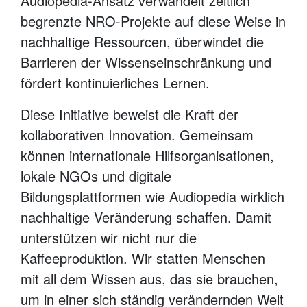
Audiopedia-Ansatz verwandelt zeitlich
begrenzte NRO-Projekte auf diese Weise in
nachhaltige Ressourcen, überwindet die
Barrieren der Wissenseinschränkung und
fördert kontinuierliches Lernen.
Diese Initiative beweist die Kraft der
kollaborativen Innovation. Gemeinsam
können internationale Hilfsorganisationen,
lokale NGOs und digitale
Bildungsplattformen wie Audiopedia wirklich
nachhaltige Veränderung schaffen. Damit
unterstützen wir nicht nur die
Kaffeeproduktion. Wir statten Menschen
mit all dem Wissen aus, das sie brauchen,
um in einer sich ständig verändernden Welt