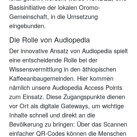
Basisinitiative der lokalen Oromo-
Gemeinschaft, in die Umsetzung
eingebunden.
Die Rolle von Audiopedia
Der innovative Ansatz von Audiopedia spielt
eine entscheidende Rolle bei der
Wissensvermittlung in den äthiopischen
Kaffeeanbaugemeinden. Hier kommen
nämlich unsere Audiopedia Access Points
zum Einsatz. Diese Zugangspunkte dienen
vor Ort als digitale Gateways, um wichtige
Inhalte schnell und direkt an die
Bevölkerung zu bringen: Über das Scannen
einfacher QR-Codes können die Menschen