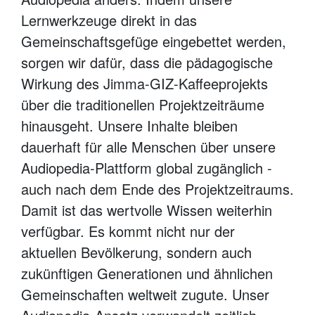
Lernwerkzeuge direkt in das
Gemeinschaftsgefüge eingebettet werden,
sorgen wir dafür, dass die pädagogische
Wirkung des Jimma-GIZ-Kaffeeprojekts
über die traditionellen Projektzeiträume
hinausgeht. Unsere Inhalte bleiben
dauerhaft für alle Menschen über unsere
Audiopedia-Plattform global zugänglich -
auch nach dem Ende des Projektzeitraums.
Damit ist das wertvolle Wissen weiterhin
verfügbar. Es kommt nicht nur der
aktuellen Bevölkerung, sondern auch
zukünftigen Generationen und ähnlichen
Gemeinschaften weltweit zugute. Unser