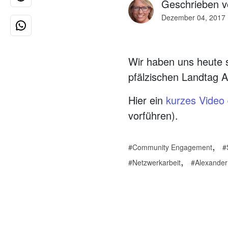
Geschrieben 
Dezember 04, 2017
Wir haben uns heute 
pfälzischen Landtag A
Hier ein
kurzes Video
vorführen).
,
Community Engagement
,
Netzwerkarbeit
Alexander