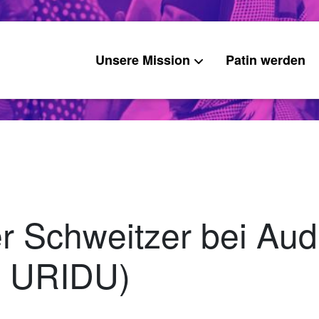
Unsere Mission
Patin werden
r Schweitzer bei Aud
: URIDU)