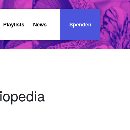
Playlists
News
Spenden
iopedia