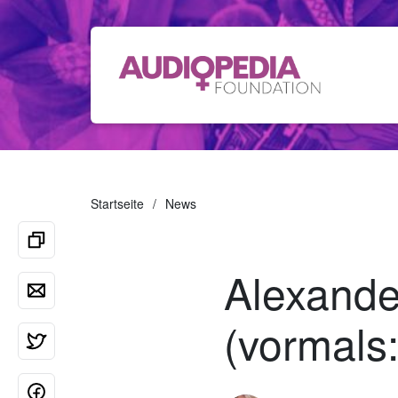
Startseite
News
Alexande
(vormals