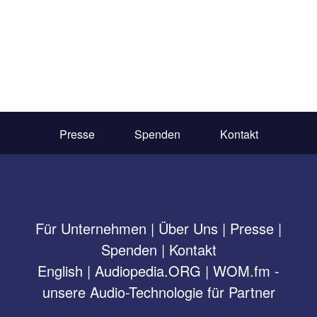
Presse
Spenden
Kontakt
Für Unternehmen
|
Über Uns
|
Presse
|
Spenden
|
Kontakt
English
|
Audiopedia.ORG
|
WOM.fm -
unsere Audio-Technologie für Partner