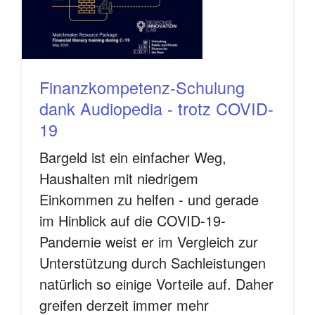
Finanzkompetenz-Schulung
dank Audiopedia - trotz COVID-
19
Bargeld ist ein einfacher Weg,
Haushalten mit niedrigem
Einkommen zu helfen - und gerade
im Hinblick auf die COVID-19-
Pandemie weist er im Vergleich zur
Unterstützung durch Sachleistungen
natürlich so einige Vorteile auf. Daher
greifen derzeit immer mehr