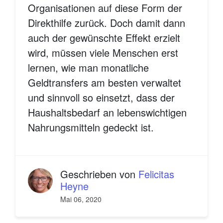
Organisationen auf diese Form der
Direkthilfe zurück.
Doch damit dann
auch der gewünschte Effekt erzielt
wird, müssen viele Menschen erst
lernen, wie man monatliche
Geldtransfers am besten verwaltet
und sinnvoll so einsetzt, dass der
Haushaltsbedarf an lebenswichtigen
Nahrungsmitteln gedeckt ist.
Geschrieben von
Felicitas
Heyne
Mai 06, 2020