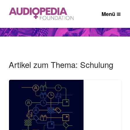
Menü
Artikel zum Thema: Schulung