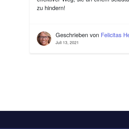
zu hindern!
Geschrieben von
Felicitas 
Juli 13, 2021