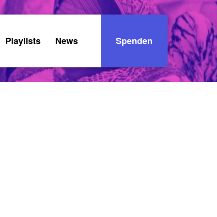
Playlists
News
Spenden