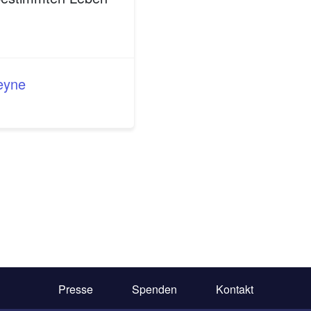
Heyne
Presse
Spenden
Kontakt