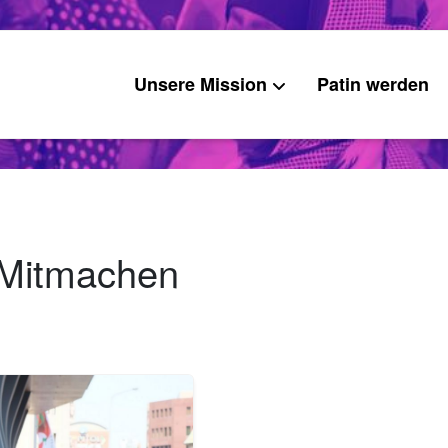
Unsere Mission
Patin werden
 Mitmachen