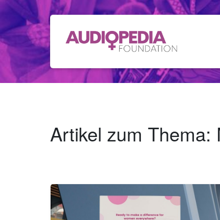
Artikel zum Thema: