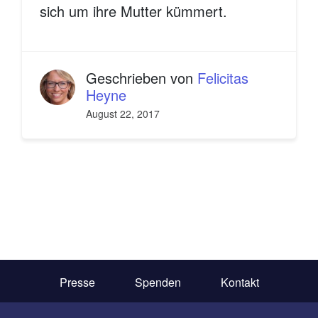
sich um ihre Mutter kümmert.
Geschrieben von
Felicitas
Heyne
August 22, 2017
Presse
Spenden
Kontakt