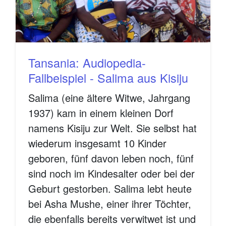
Tansania: Audiopedia-
Fallbeispiel - Salima aus Kisiju
Salima (eine ältere Witwe, Jahrgang
1937) kam in einem kleinen Dorf
namens Kisiju zur Welt. Sie selbst hat
wiederum insgesamt 10 Kinder
geboren, fünf davon leben noch, fünf
sind noch im Kindesalter oder bei der
Geburt gestorben. Salima lebt heute
bei Asha Mushe, einer ihrer Töchter,
die ebenfalls bereits verwitwet ist und