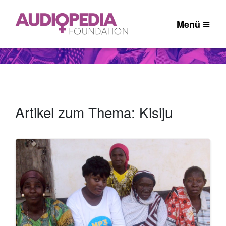
Menü
Artikel zum Thema: Kisiju