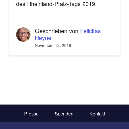
des Rheinland-Pfalz-Tags 2019.
Geschrieben von
Felicitas
Heyne
November 12, 2019
Presse
Spenden
Kontakt