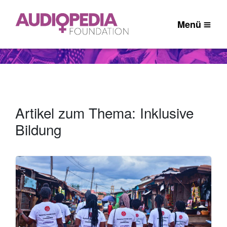
Menü
Artikel zum Thema: Inklusive
Bildung