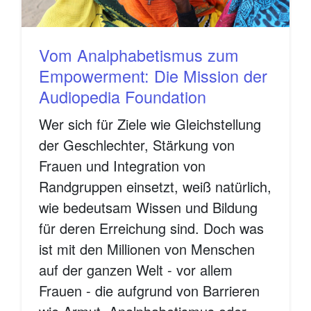
Vom Analphabetismus zum
Empowerment: Die Mission der
Audiopedia Foundation
Wer sich für Ziele wie Gleichstellung
der Geschlechter, Stärkung von
Frauen und Integration von
Randgruppen einsetzt, weiß natürlich,
wie bedeutsam Wissen und Bildung
für deren Erreichung sind. Doch was
ist mit den Millionen von Menschen
auf der ganzen Welt - vor allem
Frauen - die aufgrund von Barrieren