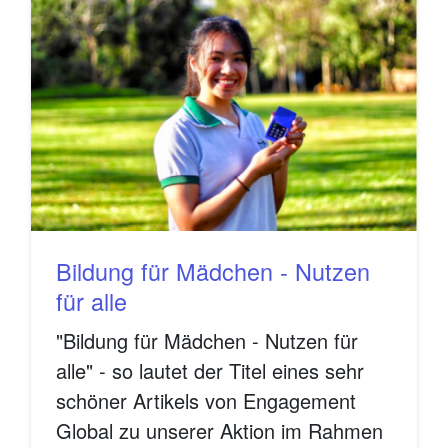
Bildung für Mädchen - Nutzen
für alle
"Bildung für Mädchen - Nutzen für
alle" - so lautet der Titel eines sehr
schöner Artikels von Engagement
Global zu unserer Aktion im Rahmen