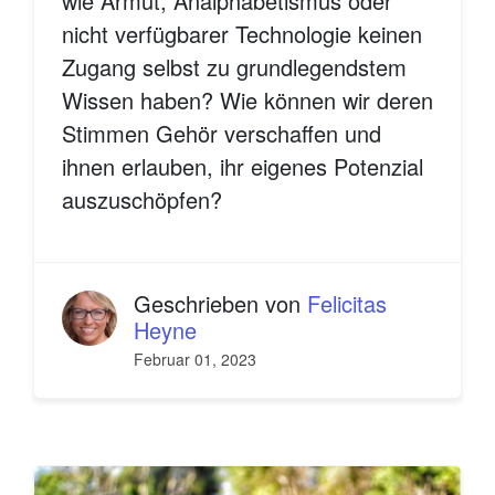
wie Armut, Analphabetismus oder
nicht verfügbarer Technologie keinen
Zugang selbst zu grundlegendstem
Wissen haben? Wie können wir deren
Stimmen Gehör verschaffen und
ihnen erlauben, ihr eigenes Potenzial
auszuschöpfen?
Geschrieben von
Felicitas
Heyne
Februar 01, 2023