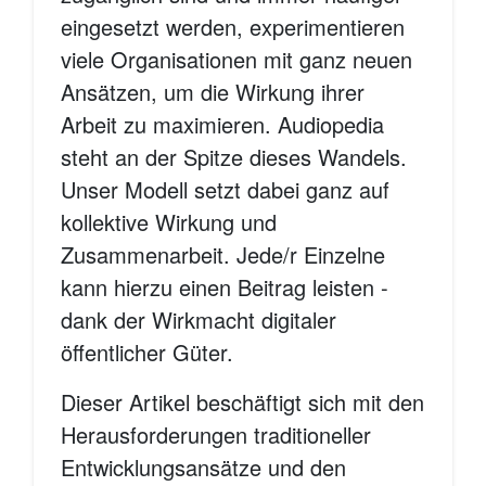
eingesetzt werden, experimentieren
viele Organisationen mit ganz neuen
Ansätzen, um die Wirkung ihrer
Arbeit zu maximieren. Audiopedia
steht an der Spitze dieses Wandels.
Unser Modell setzt dabei ganz auf
kollektive Wirkung und
Zusammenarbeit. Jede/r Einzelne
kann hierzu einen Beitrag leisten -
dank der Wirkmacht digitaler
öffentlicher Güter.
Dieser Artikel beschäftigt sich mit den
Herausforderungen traditioneller
Entwicklungsansätze und den