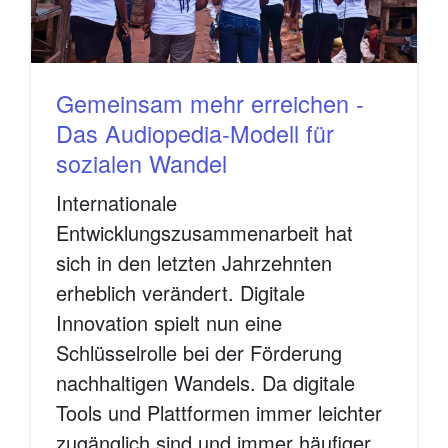
Gemeinsam mehr erreichen -
Das Audiopedia-Modell für
sozialen Wandel
Internationale
Entwicklungszusammenarbeit hat
sich in den letzten Jahrzehnten
erheblich verändert. Digitale
Innovation spielt nun eine
Schlüsselrolle bei der Förderung
nachhaltigen Wandels. Da digitale
Tools und Plattformen immer leichter
zugänglich sind und immer häufiger