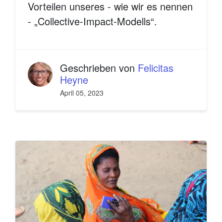
Vorteilen unseres - wie wir es nennen
- „Collective-Impact-Modells“.
Geschrieben von
Felicitas
Heyne
April 05, 2023