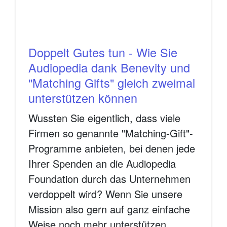
Doppelt Gutes tun - Wie Sie
Audiopedia dank Benevity und
"Matching Gifts" gleich zweimal
unterstützen können
Wussten Sie eigentlich, dass viele
Firmen so genannte "Matching-Gift"-
Programme anbieten, bei denen jede
Ihrer Spenden an die Audiopedia
Foundation durch das Unternehmen
verdoppelt wird? Wenn Sie unsere
Mission also gern auf ganz einfache
Weise noch mehr unterstützen