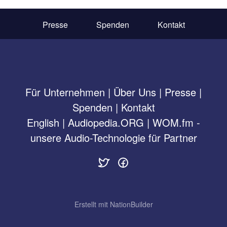
Presse
Spenden
Kontakt
Für Unternehmen
|
Über Uns
|
Presse
|
Spenden
|
Kontakt
English
|
Audiopedia.ORG
|
WOM.fm -
unsere Audio-Technologie für Partner
Erstellt mit
NationBuilder