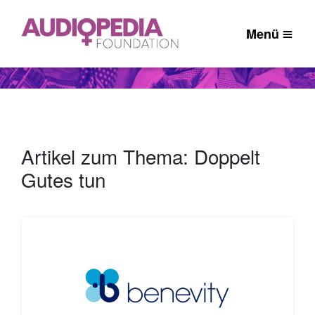
Menü
Artikel zum Thema: Doppelt
Gutes tun