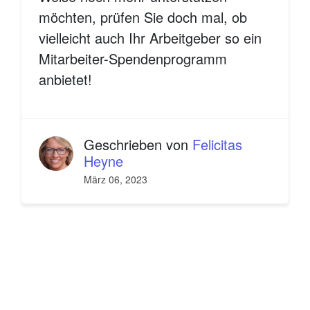
möchten, prüfen Sie doch mal, ob
vielleicht auch Ihr Arbeitgeber so ein
Mitarbeiter-Spendenprogramm
anbietet!
Geschrieben von
Felicitas
Heyne
März 06, 2023