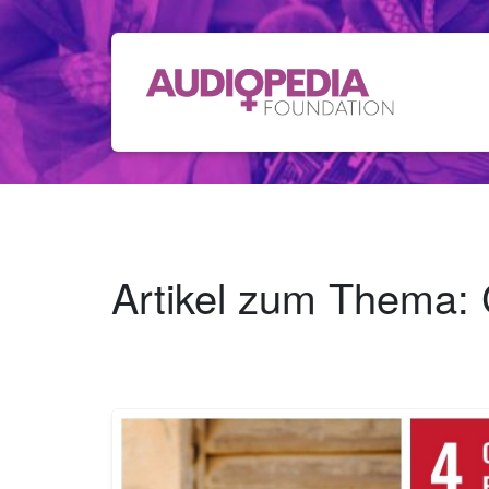
Artikel zum Thema