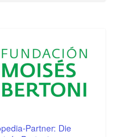
pedia-Partner: Die