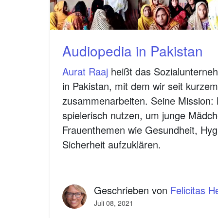
Audiopedia in Pakistan
Aurat Raaj
heißt das Sozialunterne
in Pakistan, mit dem wir seit kurzem
zusammenarbeiten. Seine Mission:
spielerisch nutzen, um junge Mädch
Frauenthemen wie Gesundheit, Hyg
Sicherheit aufzuklären.
Geschrieben von
Felicitas 
Juli 08, 2021