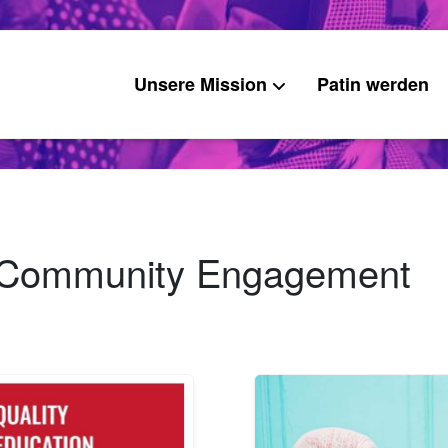
Unsere Mission
Patin werden
: Community Engagement