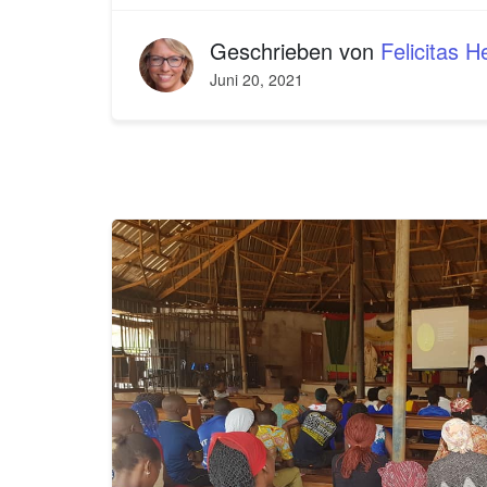
Geschrieben von
Felicitas 
Juni 20, 2021