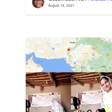
August 14, 2021