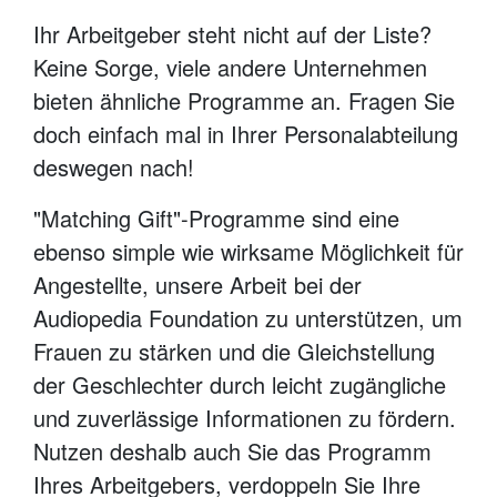
Ihr Arbeitgeber steht nicht auf der Liste?
Keine Sorge, viele andere Unternehmen
bieten ähnliche Programme an. Fragen Sie
doch einfach mal in Ihrer Personalabteilung
deswegen nach!
"Matching Gift"-Programme sind eine
ebenso simple wie wirksame Möglichkeit für
Angestellte, unsere Arbeit bei der
Audiopedia Foundation zu unterstützen, um
Frauen zu stärken und die Gleichstellung
der Geschlechter durch leicht zugängliche
und zuverlässige Informationen zu fördern.
Nutzen deshalb auch Sie das Programm
Ihres Arbeitgebers, verdoppeln Sie Ihre