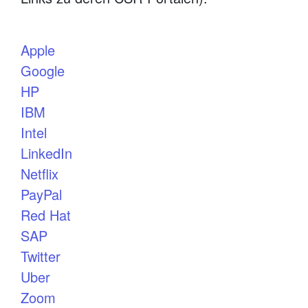
Apple
Google
HP
IBM
Intel
LinkedIn
Netflix
PayPal
Red Hat
SAP
Twitter
Uber
Zoom