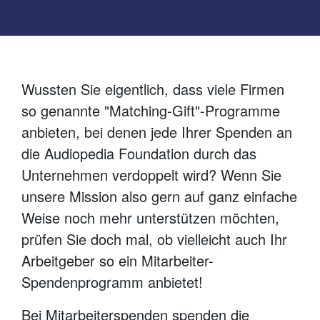
Wussten Sie eigentlich, dass viele Firmen
so genannte "Matching-Gift"-Programme
anbieten, bei denen jede Ihrer Spenden an
die Audiopedia Foundation durch das
Unternehmen verdoppelt wird? Wenn Sie
unsere Mission also gern auf ganz einfache
Weise noch mehr unterstützen möchten,
prüfen Sie doch mal, ob vielleicht auch Ihr
Arbeitgeber so ein Mitarbeiter-
Spendenprogramm anbietet!
Bei Mitarbeiterspenden spenden die