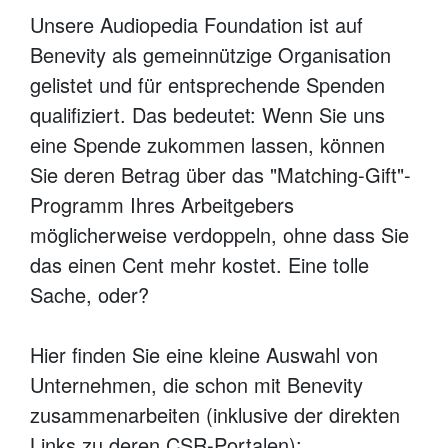
Unsere Audiopedia Foundation ist auf
Benevity als gemeinnützige Organisation
gelistet und für entsprechende Spenden
qualifiziert. Das bedeutet: Wenn Sie uns
eine Spende zukommen lassen, können
Sie deren Betrag über das "Matching-Gift"-
Programm Ihres Arbeitgebers
möglicherweise verdoppeln, ohne dass Sie
das einen Cent mehr kostet. Eine tolle
Sache, oder?
Hier finden Sie eine kleine Auswahl von
Unternehmen, die schon mit Benevity
zusammenarbeiten (inklusive der direkten
Links zu deren CSR-Portalen):