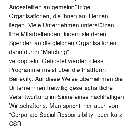
Angestellten an gemeinnützige
Organisationen, die ihnen am Herzen
liegen. Viele Unternehmen unterstützen
ihre Mitarbeitenden, indem sie deren
Spenden an die gleichen Organisationen
dann durch "Matching"
verdoppeln. Gehostet werden diese
Programme meist über die Plattform
Benevity. Auf diese Weise übernehmen die
Unternehmen freiwillig gesellschaftliche
Verantwortung im Sinne eines nachhaltigen
Wirtschaftens. Man spricht hier auch von
"Corporate Social Responsibility" oder kurz
CSR.