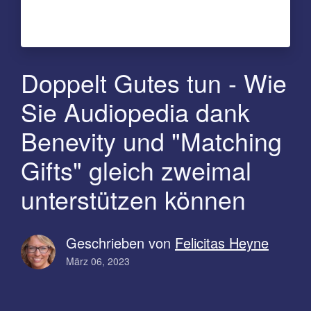
Doppelt Gutes tun - Wie
Sie Audiopedia dank
Benevity und "Matching
Gifts" gleich zweimal
unterstützen können
Geschrieben von
Felicitas Heyne
März 06, 2023